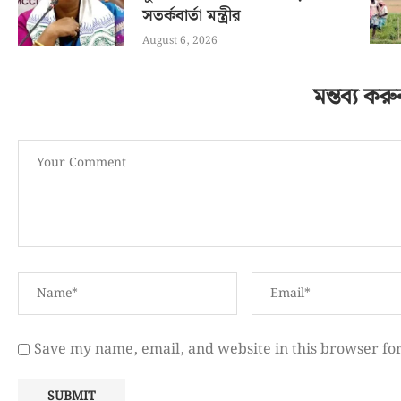
সতর্কবার্তা মন্ত্রীর
August 6, 2026
মন্তব্য করু
Save my name, email, and website in this browser fo