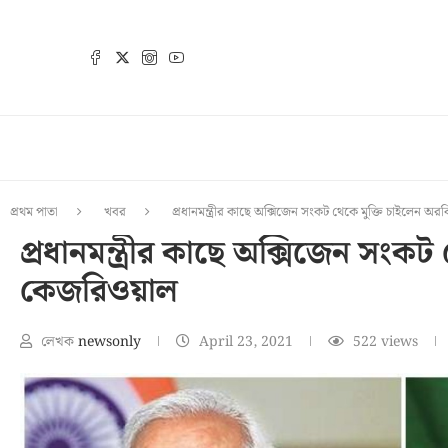
প্রথম পাতা
খবর
প্রধানমন্ত্রীর কাছে অক্সিজেন সংকট থেকে মুক্তি চাইলেন অ
প্রধানমন্ত্রীর কাছে অক্সিজেন সংকট
কেজরিওয়াল
লেখক
newsonly
April 23, 2021
522
views