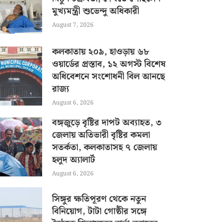
মুখ্যমন্ত্রী শুভেন্দু অধিকারী
August 7, 2026
কলকাতায় ২০৯, হাওড়ায় ৬৮
ওয়ার্ডের প্রস্তাব, ১২ অগস্ট বিশেষ
অধিবেশনে সংশোধনী বিল আনছে
রাজ্য
August 6, 2026
বঙ্গজুড়ে বৃষ্টির দাপট অব্যাহত, ৩
জেলায় অতিভারী বৃষ্টির কমলা
সতর্কতা, কলকাতাসহ ৭ জেলায়
হলুদ অ্যালার্ট
August 6, 2026
সিঙ্গুর ক্ষতিপূরণ থেকে নতুন
বিনিয়োগ, টাটা গোষ্ঠীর সঙ্গে