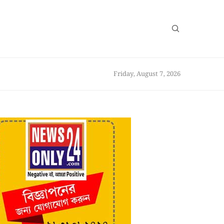
Friday, August 7, 2026