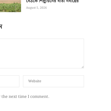
বৈঠকে শিল্পায়নের বার্তা নবান্নের
August 5, 2026
ন
r the next time I comment.