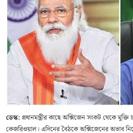
ডেস্ক:
প্রধানমন্ত্রীর কাছে অক্সিজেন সংকট থেকে মুক্তি চাই
কেজরিওয়াল। এদিনের বৈঠকে অক্সিজেনের অভাব নিয়