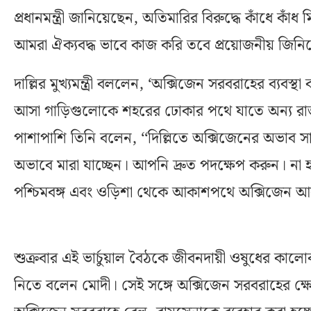
প্রধানমন্ত্রী জানিয়েছেন, অতিমারির বিরুদ্ধে কাঁধে কাঁ
আমরা ঐক্যবদ্ধ ভাবে কাজ করি তবে প্রয়োজনীয় জিনি
দাল্লির মুখ্যমন্ত্রী বললেন, ‘অক্সিজেন সরবরাহের ব্যবস্থা
আসা গাড়িগুলোকে শহরের ঢোকার পথে যাতে অন্য রাজ্য
পাশাপাশি তিনি বলেন, ‘‘দিল্লিতে অক্সিজেনের অভাব সা
অভাবে মারা যাচ্ছেন। আপনি দ্রুত পদক্ষেপ করুন। না হল
পশ্চিমবঙ্গ এবং ওড়িশা থেকে আকাশপথে অক্সিজেন আ
শুক্রবার এই ভার্চুয়াল বৈঠকে জীবনদায়ী ওষুধের কালো
নিতে বলেন মোদী। সেই সঙ্গে অক্সিজেন সরবরাহের ক্ষেত