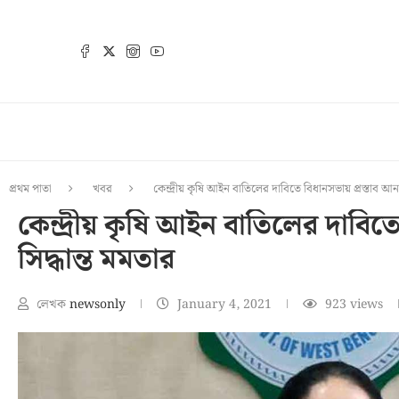
প্রথম পাতা
খবর
কেন্দ্রীয় কৃষি আইন বাতিলের দাবিতে বিধানসভায় প্রস্তাব আনা
কেন্দ্রীয় কৃষি আইন বাতিলের দাবিত
সিদ্ধান্ত মমতার
লেখক
newsonly
January 4, 2021
923
views