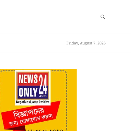
Friday, August 7, 2026