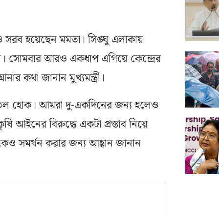
 সরব হয়েছেন মমতা। সিঙ্ঘু এলাকায়
। সোমবার আরও একধাপ এগিয়ে কেন্দ্রের
ার কথা জানান মুখ্যমন্ত্রী।
তিল হোক। আমরা দু-একদিনের জন্য হলেও
আইনের বিরুদ্ধে একটা প্রস্তাব নিয়ে
কেও সমর্থন করার জন্য আহ্বান জানান