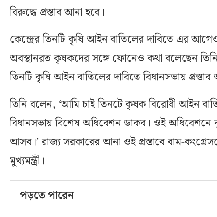
বিরুদ্ধে প্রস্তাব আনা হবে।
কেন্দ্রের তিনটি কৃষি আইন বাতিলের দাবিতে এর আগেও
অবস্থানরত কৃষকদের সঙ্গে ফোনেও কথা বলেছেন তিনি
তিনটি কৃষি আইন বাতিলের দাবিতে বিধানসভায় প্রস্তাব আন
তিনি বলেন, ‘আমি চাই তিনটে কৃষক বিরোধী আইন বা
বিধানসভায় বিশেষ অধিবেশন ডাকব। ওই অধিবেশনে কৃষি 
আসব।’ রাজ্য সরকারের আনা ওই প্রস্তাবে বাম-কংগ্রেস
মুখ্যমন্ত্রী।
পড়তে পারেন