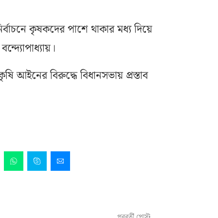
ির্বাচনে কৃষকদের পাশে থাকার মধ্য দিয়ে
্দ্যোপাধ্যায়।
ি আইনের বিরুদ্ধে বিধানসভায় প্রস্তাব
পরবর্তী পোস্ট