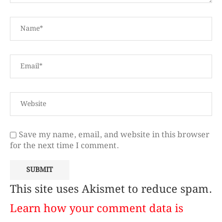
Save my name, email, and website in this browser
for the next time I comment.
This site uses Akismet to reduce spam.
Learn how your comment data is