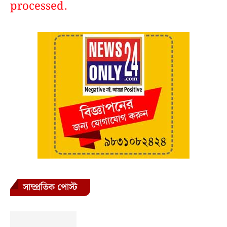
processed.
সাম্প্রতিক পোস্ট