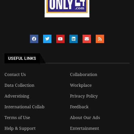
USEFUL LINKS
Contact Us
Collaboration
Data Collection
Workplace
Adverstising
Privacy Policy
International Collab
Feedback
Terms of Use
About Our Ads
Help & Support
Entertainment