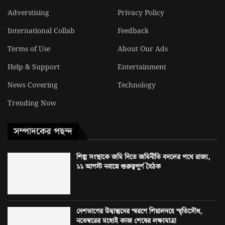
Adverstising
Privacy Policy
International Collab
Feedback
Terms of Use
About Our Ads
Help & Support
Entertainment
News Covering
Technology
Trending Now
সম্পাদকের পছন্দ
শিল্প সংস্থাকে জমি দিতে জমিনীতি বদলের পথে রাজ্য,
১১ আগস্ট নবান্নে গুরুত্বপূর্ণ বৈঠক
দেশভাগের উদ্বাস্তুদের স্মরণে শিয়ালদহে স্মৃতিসৌধ,
নভেম্বরের মধ্যেই কাজ শেষের লক্ষ্যমাত্রা