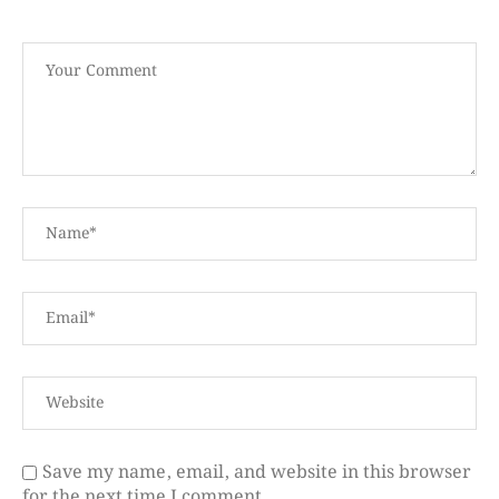
Save my name, email, and website in this browser
for the next time I comment.