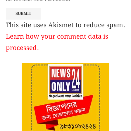
This site uses Akismet to reduce spam.
Learn how your comment data is
processed.