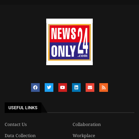
USEFUL LINKS
Contact Us
Collaboration
Data Collection
Workplace