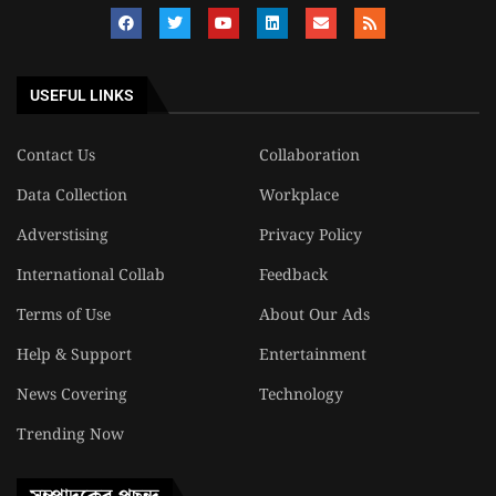
USEFUL LINKS
Contact Us
Collaboration
Data Collection
Workplace
Adverstising
Privacy Policy
International Collab
Feedback
Terms of Use
About Our Ads
Help & Support
Entertainment
News Covering
Technology
Trending Now