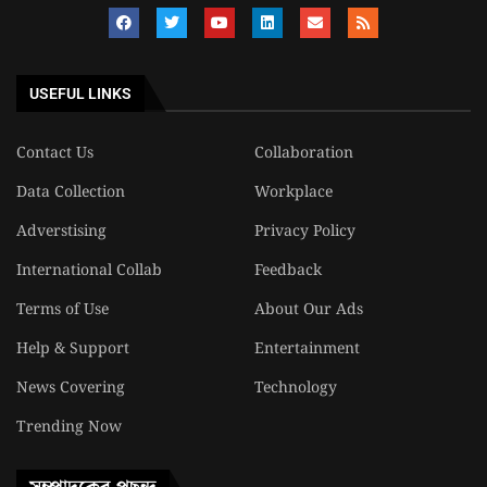
USEFUL LINKS
Contact Us
Collaboration
Data Collection
Workplace
Adverstising
Privacy Policy
International Collab
Feedback
Terms of Use
About Our Ads
Help & Support
Entertainment
News Covering
Technology
Trending Now