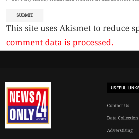
This site uses Akismet to reduce 
comment data is processed.
USEFUL LINK
Contact Us
Data Collection
Adverstising