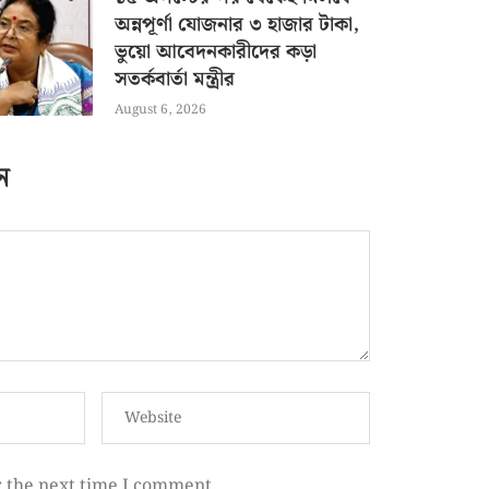
অন্নপূর্ণা যোজনার ৩ হাজার টাকা,
ভুয়ো আবেদনকারীদের কড়া
সতর্কবার্তা মন্ত্রীর
August 6, 2026
ন
r the next time I comment.