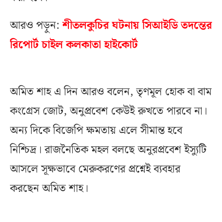
আরও পড়ুন:
শীতলকুচির ঘটনায় সিআইডি তদন্তের
রিপোর্ট চাইল কলকাতা হাইকোর্ট
অমিত শাহ এ দিন আরও বলেন, তৃণমূল হোক বা বাম
কংগ্রেস জোট, অনুপ্রবেশ কেউই রুখতে পারবে না।
অন্য দিকে বিজেপি ক্ষমতায় এলে সীমান্ত হবে
নিশ্চিদ্র। রাজনৈতিক মহল বলছে অনুরপ্রবেশ ইস্যুটি
আসলে সূক্ষভাবে মেরুকরণের প্রশ্নেই ব্যবহার
করছেন অমিত শাহ।