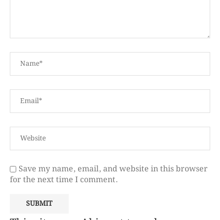
Save my name, email, and website in this browser
for the next time I comment.