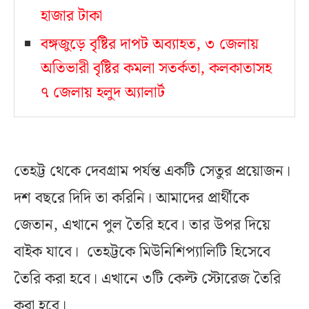
হাজার টাকা
বঙ্গজুড়ে বৃষ্টির দাপট অব্যাহত, ৩ জেলায়
অতিভারী বৃষ্টির কমলা সতর্কতা, কলকাতাসহ
৭ জেলায় হলুদ অ্যালার্ট
তেহট্ট থেকে দেবগ্রাম পর্যন্ত একটি সেতুর প্রয়োজন।
দশ বছরে দিদি তা করিনি। আমাদের প্রার্থীকে
জেতান, এখানে পুল তৈরি হবে। তার উপর দিয়ে
বাইক যাবে। তেহট্টকে মিউনিশিপ্যালিটি হিসেবে
তৈরি করা হবে। এখানে ৩টি কেল্ট স্টোরেজ তৈরি
করা হবে।