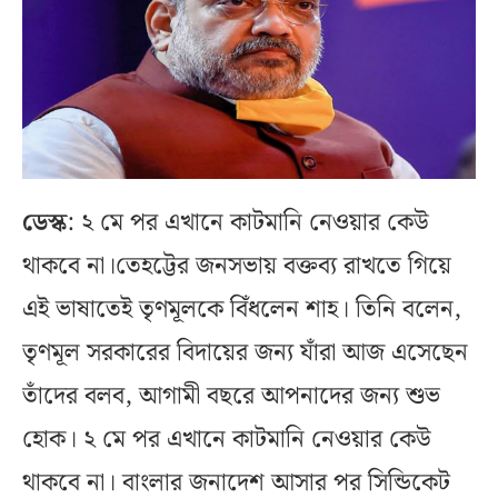
ডেস্ক
: ২ মে পর এখানে কাটমানি নেওয়ার কেউ
থাকবে না।তেহট্টের জনসভায় বক্তব্য রাখতে গিয়ে
এই ভাষাতেই তৃণমূলকে বিঁধলেন শাহ। তিনি বলেন,
তৃণমূল সরকারের বিদায়ের জন্য যাঁরা আজ এসেছেন
তাঁদের বলব, আগামী বছরে আপনাদের জন্য শুভ
হোক। ২ মে পর এখানে কাটমানি নেওয়ার কেউ
থাকবে না। বাংলার জনাদেশ আসার পর সিন্ডিকেট