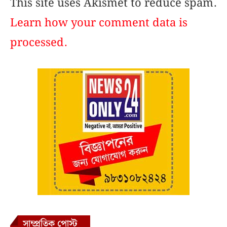
This site uses Akismet to reduce spam.
Learn how your comment data is
processed.
সাম্প্রতিক পোস্ট