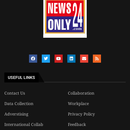
USEFUL LINKS
Contact Us
Collaboration
Data Collection
Workplace
Adverstising
Privacy Policy
International Collab
Feedback