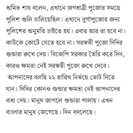
অমিত শাহ বলেন, এখানে জগধাত্রী পুজোর সময়ে
পুলিশ গুলি চালিয়েছিল। এখানে দুর্গাপুজোর জন্য
পুলিশের অনুমতি চাইতে হয়। এবার আর তা হবে না।
কাউকে কোর্টে যেতে হবে না। সরস্বতী পুজো দিদির
গুন্ডারা রুখে দেয়। বিজেপি সরকার তৈরি করে দিন,
কারও ক্ষমতা নেই সরস্বতী পুজো রুখে দেবে।
আপনাদের বলছি ২২ তারিখ নির্ভয়ে ভোট দিতে
যান। দিদির কোনও গুন্ডার ক্ষমতা নেই আপনাদের
বাধা দেয়। মানুষ জাগলে গুন্ডারা পালায়। এখন
বাংলার মানুষ জেগেছে। দিন বদলেছে।