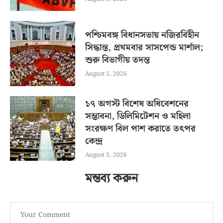
পশ্চিমবঙ্গ বিধানসভায় নজিরবিহীন
সিদ্ধান্ত, প্রথমবার সাসপেন্ড মার্শাল;
শুরু বিভাগীয় তদন্ত
August 5, 2026
১৭ অগস্ট বিশেষ অধিবেশনের
সম্ভাবনা, ডিলিমিটেশন ও মহিলা
সংরক্ষণ বিল পাশ করাতে তৎপর
কেন্দ্র
August 5, 2026
মন্তব্য করুন