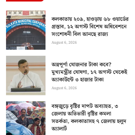
কলকাতায় ২০৯, হাওড়ায় ৬৮ ওয়ার্ডের
প্রস্তাব, ১২ অগস্ট বিশেষ অধিবেশনে
সংশোধনী বিল আনছে রাজ্য
August 6, 2026
অন্নপূর্ণা যোজনার টাকা কবে?
মুখ্যমন্ত্রীর ঘোষণা, ১৭ অগস্ট থেকেই
অ্যাকাউন্টে ৩ হাজার টাকা
August 6, 2026
বঙ্গজুড়ে বৃষ্টির দাপট অব্যাহত, ৩
জেলায় অতিভারী বৃষ্টির কমলা
সতর্কতা, কলকাতাসহ ৭ জেলায় হলুদ
অ্যালার্ট