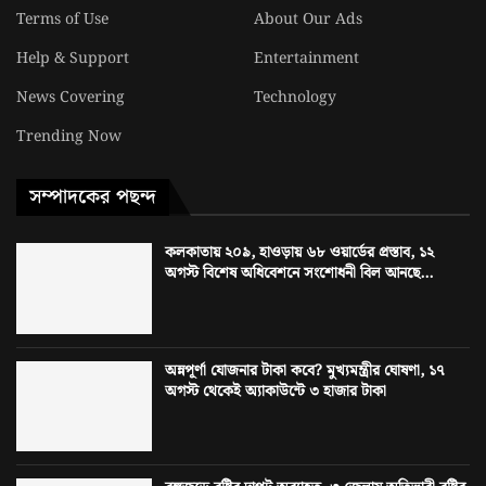
Terms of Use
About Our Ads
Help & Support
Entertainment
News Covering
Technology
Trending Now
সম্পাদকের পছন্দ
কলকাতায় ২০৯, হাওড়ায় ৬৮ ওয়ার্ডের প্রস্তাব, ১২
অগস্ট বিশেষ অধিবেশনে সংশোধনী বিল আনছে...
অন্নপূর্ণা যোজনার টাকা কবে? মুখ্যমন্ত্রীর ঘোষণা, ১৭
অগস্ট থেকেই অ্যাকাউন্টে ৩ হাজার টাকা