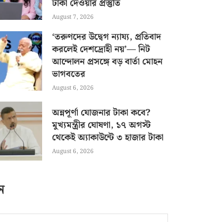
টাকা দেওয়ার প্রস্তুতি
August 7, 2026
‘তরুণদের উদ্বেগ ন্যায্য, প্রতিবাদ
করলেই দেশদ্রোহী নয়’— নিট
আন্দোলন প্রসঙ্গে বড় বার্তা মোহন
ভাগবতের
August 6, 2026
অন্নপূর্ণা যোজনার টাকা কবে?
মুখ্যমন্ত্রীর ঘোষণা, ১৭ অগস্ট
থেকেই অ্যাকাউন্টে ৩ হাজার টাকা
August 6, 2026
ন