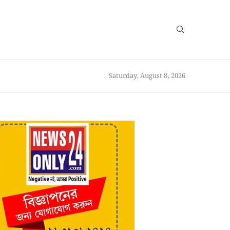
Saturday, August 8, 2026