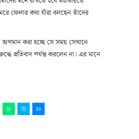
“আমাদের মনে রাখতে হবে মহাভারতে
 মেরে ফেলার কথা যাঁরা বলছেন তাঁদের
খন অপমান করা হচ্ছে সে সময় সেখানে
িরুদ্ধে প্রতিবাদ পর্যন্ত করলেন না। এর মানে