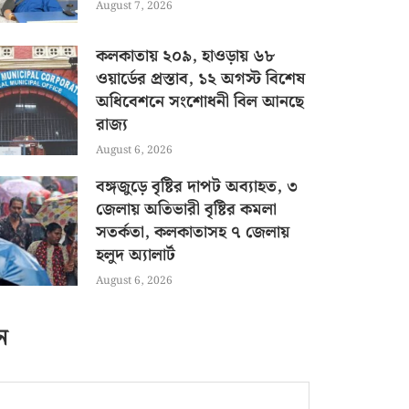
August 7, 2026
কলকাতায় ২০৯, হাওড়ায় ৬৮
ওয়ার্ডের প্রস্তাব, ১২ অগস্ট বিশেষ
অধিবেশনে সংশোধনী বিল আনছে
রাজ্য
August 6, 2026
বঙ্গজুড়ে বৃষ্টির দাপট অব্যাহত, ৩
জেলায় অতিভারী বৃষ্টির কমলা
সতর্কতা, কলকাতাসহ ৭ জেলায়
হলুদ অ্যালার্ট
August 6, 2026
ন