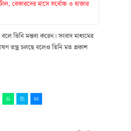
্টাল, বেকারদের মাসে সর্বোচ্চ ৩ হাজার
 বলে তিনি মন্তব্য করেন। সংবাদ মাধ্যমের
ষণ তন্ত্র চলছে বলেও তিনি মত প্রকাশ