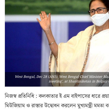
West Bengal, Dec 28 (ANI): West Bengal Chief Minister M
meeting', at Shantiniketan in Bolpu
নিজস্ব প্রতিনিধি : কলকাতার ই এম বাইপাসের ধারে প্র
মিউজিয়াম ও রাস্তার উদ্বোধন করলেন মুখ্যমন্ত্রী মমতা বন্