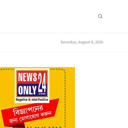
Saturday, August 8, 2026