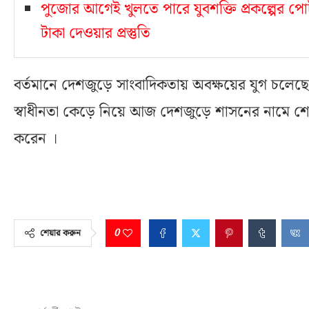
পুজোর আগেই খুলতে পারে যুবশক্তি প্রকল্পের পোর
টাকা দেওয়ার প্রস্তুতি
বর্তমানে দেশজুড়ে সাংবাদিকতায় অবক্ষয়ের যুগ চলেছে
স্বাধীনতা কেড়ে নিয়ে আজ দেশজুড়ে শাসনের নামে শো
করেন ।
0
শেয়ার করুন