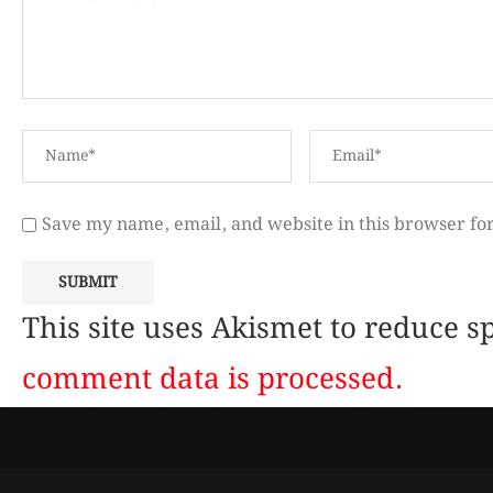
Save my name, email, and website in this browser fo
This site uses Akismet to reduce 
comment data is processed.