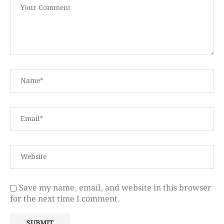
Save my name, email, and website in this browser
for the next time I comment.