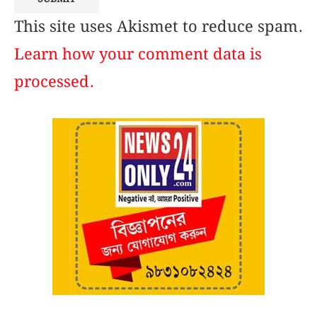
This site uses Akismet to reduce spam.
Learn how your comment data is
processed.