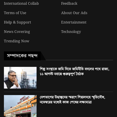
International Collab
Feedback
Terms of Use
About Our Ads
Help & Support
Entertainment
News Covering
Technology
Trending Now
সম্পাদকের পছন্দ
শিল্প সংস্থাকে জমি দিতে জমিনীতি বদলের পথে রাজ্য,
১১ আগস্ট নবান্নে গুরুত্বপূর্ণ বৈঠক
দেশভাগের উদ্বাস্তুদের স্মরণে শিয়ালদহে স্মৃতিসৌধ,
নভেম্বরের মধ্যেই কাজ শেষের লক্ষ্যমাত্রা