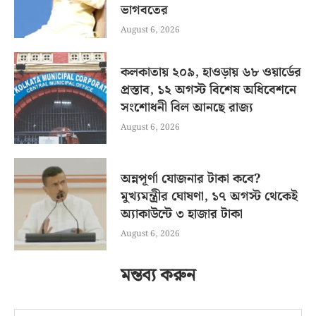
ভাগবতের
August 6, 2026
কলকাতায় ২০৯, হাওড়ায় ৬৮ ওয়ার্ডের
প্রস্তাব, ১২ অগস্ট বিশেষ অধিবেশনে
সংশোধনী বিল আনছে রাজ্য
August 6, 2026
অন্নপূর্ণা যোজনার টাকা কবে?
মুখ্যমন্ত্রীর ঘোষণা, ১৭ অগস্ট থেকেই
অ্যাকাউন্টে ৩ হাজার টাকা
August 6, 2026
মন্তব্য করুন