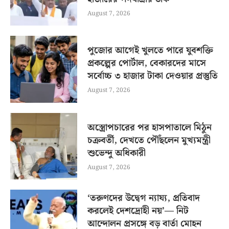
August 7, 2026
পুজোর আগেই খুলতে পারে যুবশক্তি
প্রকল্পের পোর্টাল, বেকারদের মাসে
সর্বোচ্চ ৩ হাজার টাকা দেওয়ার প্রস্তুতি
August 7, 2026
অস্ত্রোপচারের পর হাসপাতালে মিঠুন
চক্রবর্তী, দেখতে পৌঁছলেন মুখ্যমন্ত্রী
শুভেন্দু অধিকারী
August 7, 2026
‘তরুণদের উদ্বেগ ন্যায্য, প্রতিবাদ
করলেই দেশদ্রোহী নয়’— নিট
আন্দোলন প্রসঙ্গে বড় বার্তা মোহন