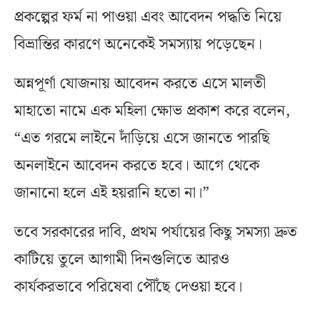
প্রকল্পের ফর্ম না পাওয়া এবং আবেদন পদ্ধতি নিয়ে
বিভ্রান্তির কারণে অনেকেই সমস্যায় পড়েছেন।
অন্নপূর্ণা যোজনায় আবেদন করতে এসে মালতী
মাহাতো নামে এক মহিলা ক্ষোভ প্রকাশ করে বলেন,
“এত গরমে লাইনে দাঁড়িয়ে এসে জানতে পারছি
অনলাইনে আবেদন করতে হবে। আগে থেকে
জানানো হলে এই হয়রানি হতো না।”
তবে সরকারের দাবি, প্রথম পর্যায়ের কিছু সমস্যা দ্রুত
কাটিয়ে তুলে আগামী দিনগুলিতে আরও
কার্যকরভাবে পরিষেবা পৌঁছে দেওয়া হবে।