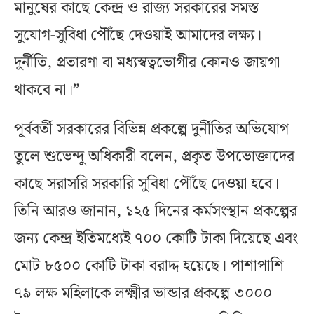
মানুষের কাছে কেন্দ্র ও রাজ্য সরকারের সমস্ত
সুযোগ-সুবিধা পৌঁছে দেওয়াই আমাদের লক্ষ্য।
দুর্নীতি, প্রতারণা বা মধ্যস্বত্বভোগীর কোনও জায়গা
থাকবে না।”
পূর্ববর্তী সরকারের বিভিন্ন প্রকল্পে দুর্নীতির অভিযোগ
তুলে শুভেন্দু অধিকারী বলেন, প্রকৃত উপভোক্তাদের
কাছে সরাসরি সরকারি সুবিধা পৌঁছে দেওয়া হবে।
তিনি আরও জানান, ১২৫ দিনের কর্মসংস্থান প্রকল্পের
জন্য কেন্দ্র ইতিমধ্যেই ৭০০ কোটি টাকা দিয়েছে এবং
মোট ৮৫০০ কোটি টাকা বরাদ্দ হয়েছে। পাশাপাশি
৭৯ লক্ষ মহিলাকে লক্ষ্মীর ভান্ডার প্রকল্পে ৩০০০