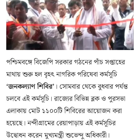
পশ্চিমবঙ্গে বিজেপি সরকার গঠনের পাঁচ সপ্তাহের
মাথায় শুরু হল বৃহৎ নাগরিক পরিষেবা কর্মসূচি
‘জনকল্যাণ শিবির’
। সোমবার থেকে বুধবার পর্যন্ত
চলবে এই কর্মসূচি। রাজ্যের বিভিন্ন ব্লক ও পুরসভা
এলাকায় মোট ১১০০টি শিবিরের আয়োজন করা
হয়েছে। নন্দীগ্রামের রেয়াপাড়ায় এই কর্মসূচির
উদ্বোধন করেন মুখ্যমন্ত্রী শুভেন্দু অধিকারী।