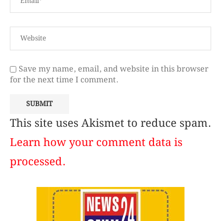
Save my name, email, and website in this browser
for the next time I comment.
This site uses Akismet to reduce spam.
Learn how your comment data is
processed.