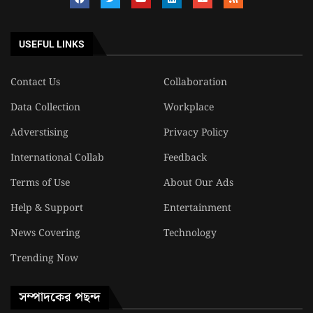
USEFUL LINKS
Contact Us
Collaboration
Data Collection
Workplace
Adverstising
Privacy Policy
International Collab
Feedback
Terms of Use
About Our Ads
Help & Support
Entertainment
News Covering
Technology
Trending Now
সম্পাদকের পছন্দ