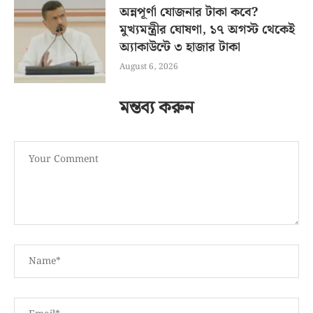
অন্নপূর্ণা যোজনার টাকা কবে?
মুখ্যমন্ত্রীর ঘোষণা, ১৭ অগস্ট থেকেই
অ্যাকাউন্টে ৩ হাজার টাকা
August 6, 2026
মন্তব্য করুন