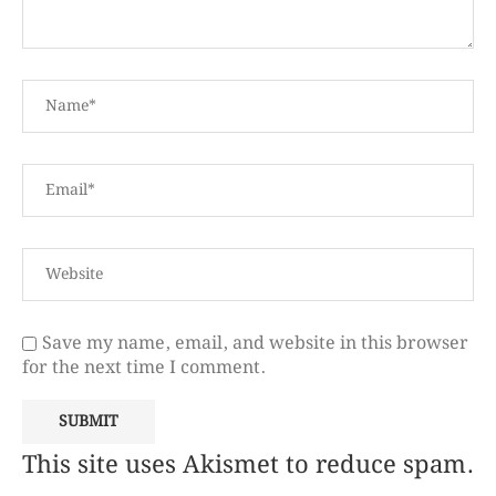
Save my name, email, and website in this browser
for the next time I comment.
This site uses Akismet to reduce spam.