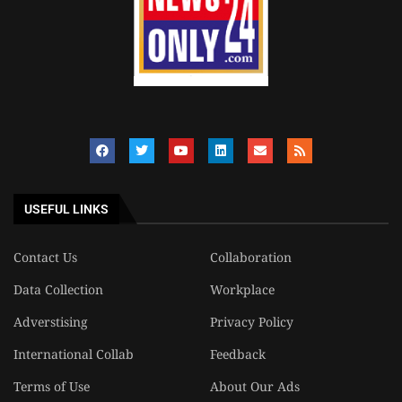
USEFUL LINKS
Contact Us
Collaboration
Data Collection
Workplace
Adverstising
Privacy Policy
International Collab
Feedback
Terms of Use
About Our Ads