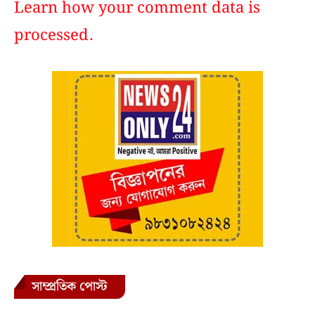
Learn how your comment data is
processed.
সাম্প্রতিক পোস্ট