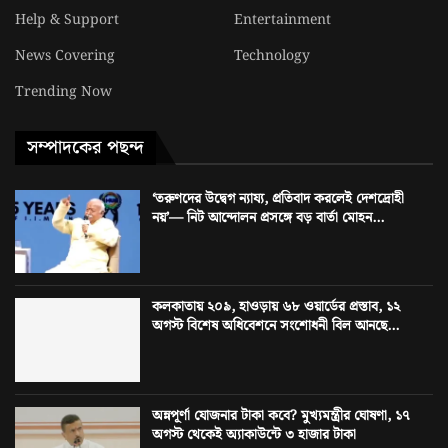
Help & Support
Entertainment
News Covering
Technology
Trending Now
সম্পাদকের পছন্দ
‘তরুণদের উদ্বেগ ন্যায্য, প্রতিবাদ করলেই দেশদ্রোহী
নয়’— নিট আন্দোলন প্রসঙ্গে বড় বার্তা মোহন...
কলকাতায় ২০৯, হাওড়ায় ৬৮ ওয়ার্ডের প্রস্তাব, ১২
অগস্ট বিশেষ অধিবেশনে সংশোধনী বিল আনছে...
অন্নপূর্ণা যোজনার টাকা কবে? মুখ্যমন্ত্রীর ঘোষণা, ১৭
অগস্ট থেকেই অ্যাকাউন্টে ৩ হাজার টাকা