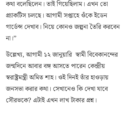
কথা বলেছিলেন। তাই গিয়েছিলাম। এখন তো
প্র্যাকটিস চলছে। আগামী সপ্তাহে ওঁকে ইডেন
গার্ডেন্স দেখাব। নিয়ে কোনও জল্পনা তৈরি করবেন
না।’’
উল্লেখ্য, আগামী ১২ জানুয়ারি স্বামী বিবেকানন্দের
জন্মদিনে আবার বঙ্গ আসতে পারেন কেন্দ্রীয়
স্বরাষ্ট্রমন্ত্রী অমিত শাহ। ওই দিনই তাঁর হাওড়ায়
জনসভা করার কথা। সেখানেও কি দেখা যাবে
সৌরভকে? এটাই এখন লাখ টাকার প্রশ্ন।