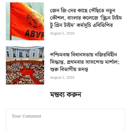
জেন জি-দের কাছে পৌঁছতে নতুন
কৌশল, বাংলার কলেজে ‘স্ক্রিন টাইম
টু গ্রিন টাইম’ কর্মসূচি এবিভিপির
August 5, 2026
পশ্চিমবঙ্গ বিধানসভায় নজিরবিহীন
সিদ্ধান্ত, প্রথমবার সাসপেন্ড মার্শাল;
শুরু বিভাগীয় তদন্ত
August 5, 2026
মন্তব্য করুন