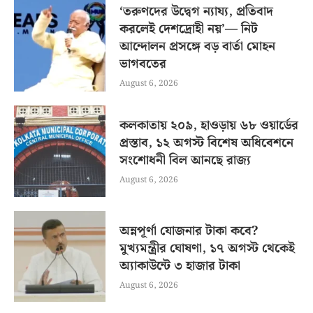
‘তরুণদের উদ্বেগ ন্যায্য, প্রতিবাদ
করলেই দেশদ্রোহী নয়’— নিট
আন্দোলন প্রসঙ্গে বড় বার্তা মোহন
ভাগবতের
August 6, 2026
কলকাতায় ২০৯, হাওড়ায় ৬৮ ওয়ার্ডের
প্রস্তাব, ১২ অগস্ট বিশেষ অধিবেশনে
সংশোধনী বিল আনছে রাজ্য
August 6, 2026
অন্নপূর্ণা যোজনার টাকা কবে?
মুখ্যমন্ত্রীর ঘোষণা, ১৭ অগস্ট থেকেই
অ্যাকাউন্টে ৩ হাজার টাকা
August 6, 2026