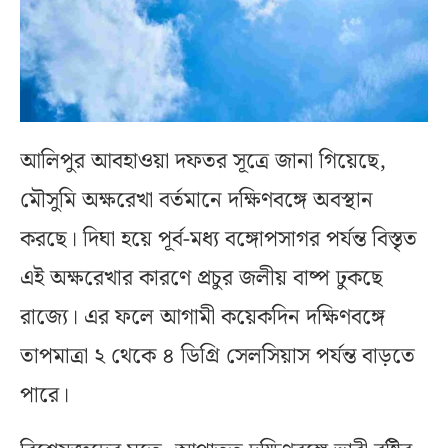
আলিপুর আবহাওয়া দফতর সূত্রে জানা গিয়েছে,
মৌসুমি অক্ষরেখা বর্তমানে দক্ষিণবঙ্গে অবস্থান
করছে। দিঘা হয়ে পূর্ব-মধ্য বঙ্গোপসাগর পর্যন্ত বিস্তৃত
এই অক্ষরেখার কারণে প্রচুর জলীয় বাষ্প ঢুকছে
রাজ্যে। এর ফলে আগামী কয়েকদিন দক্ষিণবঙ্গে
তাপমাত্রা ২ থেকে ৪ ডিগ্রি সেলসিয়াস পর্যন্ত বাড়তে
পারে।