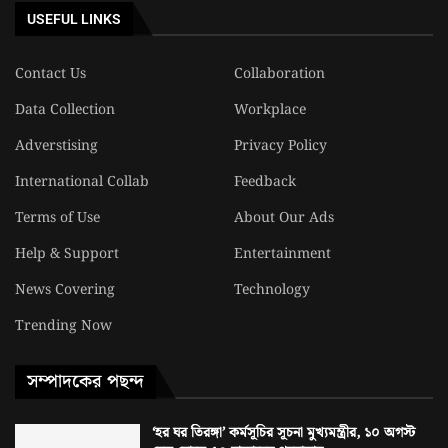
USEFUL LINKS
Contact Us
Collaboration
Data Collection
Workplace
Adverstising
Privacy Policy
International Collab
Feedback
Terms of Use
About Our Ads
Help & Support
Entertainment
News Covering
Technology
Trending Now
সম্পাদকের পছন্দ
‘হর ঘর তিরঙ্গা’ কর্মসূচির সূচনা মুখ্যমন্ত্রীর, ১০ অগস্ট