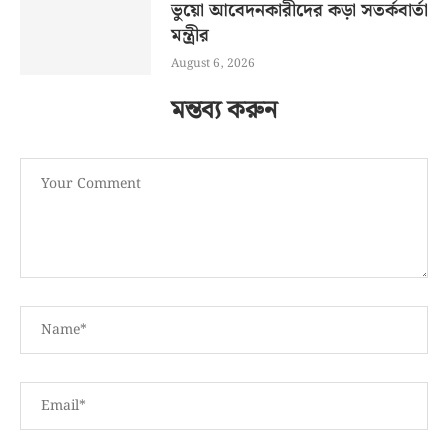
ভুয়ো আবেদনকারীদের কড়া সতর্কবার্তা
মন্ত্রীর
August 6, 2026
মন্তব্য করুন