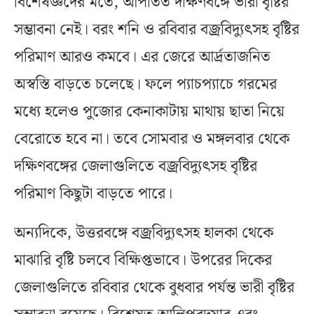
বিশেষজ্ঞদের মতে, আপাতত দক্ষিণবঙ্গে ভারী বৃষ্টির
সম্ভাবনা নেই। বরং শনি ও রবিবার বজ্রবিদ্যুৎসহ বৃষ্টির
পরিমাণ আরও কমবে। এর জেরে আর্দ্রতাজনিত
অস্বস্তি বাড়তে চলেছে। ফলে প্যাচপ্যাচে গরমের
মধ্যে হলেও পুজোর কেনাকাটায় মাথায় ছাতা নিয়ে
বেরোতে হবে না। তবে সোমবার ও মঙ্গলবার থেকে
দক্ষিণবঙ্গের জেলাগুলিতে বজ্রবিদ্যুৎসহ বৃষ্টির
পরিমাণ কিছুটা বাড়তে পারে।
অন্যদিকে, উত্তরবঙ্গে বজ্রবিদ্যুৎসহ হালকা থেকে
মাঝারি বৃষ্টি চলবে বিক্ষিপ্তভাবে। উপরের দিকের
জেলাগুলিতে রবিবার থেকে বুধবার পর্যন্ত ভারী বৃষ্টির