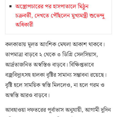
অস্ত্রোপচারের পর হাসপাতালে মিঠুন
চক্রবর্তী, দেখতে পৌঁছলেন মুখ্যমন্ত্রী শুভেন্দু
অধিকারী
কলকাতায় মূলত আংশিক মেঘলা আকাশ থাকবে।
তাপমাত্রা বাড়বে ২ থেকে ৩ ডিগ্রি সেলসিয়াস,
আর্দ্রতাজনিত অস্বস্তিও বাড়বে। বিক্ষিপ্তভাবে
বজ্রবিদ্যুৎসহ হালকা বৃষ্টির সামান্য সম্ভাবনা রয়েছে।
বৃষ্টি হলে সাময়িক স্বস্তি মিললেও, না হলে গরম ও
অস্বস্তি আরও বাড়বে।
আবহাওয়া দফতরের পূর্বাভাস অনুযায়ী, আগামী দুদিন