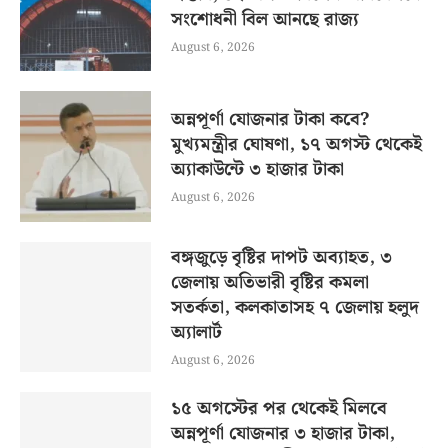
সংশোধনী বিল আনছে রাজ্য
August 6, 2026
অন্নপূর্ণা যোজনার টাকা কবে?
মুখ্যমন্ত্রীর ঘোষণা, ১৭ অগস্ট থেকেই
অ্যাকাউন্টে ৩ হাজার টাকা
August 6, 2026
বঙ্গজুড়ে বৃষ্টির দাপট অব্যাহত, ৩
জেলায় অতিভারী বৃষ্টির কমলা
সতর্কতা, কলকাতাসহ ৭ জেলায় হলুদ
অ্যালার্ট
August 6, 2026
১৫ অগস্টের পর থেকেই মিলবে
অন্নপূর্ণা যোজনার ৩ হাজার টাকা,