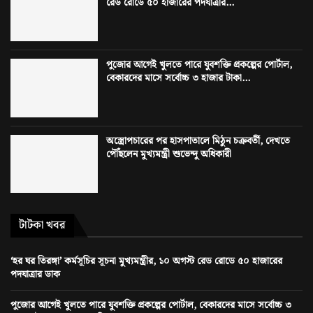
রেড রোডে ৫০ হাজারের পদযাত্রার...
পুজোর আগেই খুলতে পারে যুবশক্তি প্রকল্পের পোর্টাল,
বেকারদের মাসে সর্বোচ্চ ৩ হাজার টাকা...
অস্ত্রোপচারের পর হাসপাতালে মিঠুন চক্রবর্তী, দেখতে
পৌঁছলেন মুখ্যমন্ত্রী শুভেন্দু অধিকারী
টাটকা খবর
‘হর ঘর তিরঙ্গা’ কর্মসূচির সূচনা মুখ্যমন্ত্রীর, ১০ অগস্ট রেড রোডে ৫০ হাজারের
পদযাত্রার ডাক
পুজোর আগেই খুলতে পারে যুবশক্তি প্রকল্পের পোর্টাল, বেকারদের মাসে সর্বোচ্চ ৩