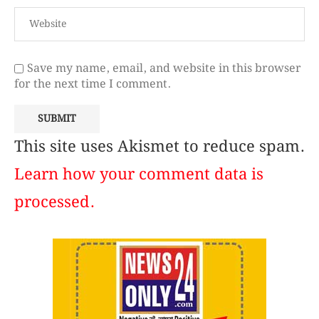
Save my name, email, and website in this browser
for the next time I comment.
This site uses Akismet to reduce spam.
Learn how your comment data is
processed.