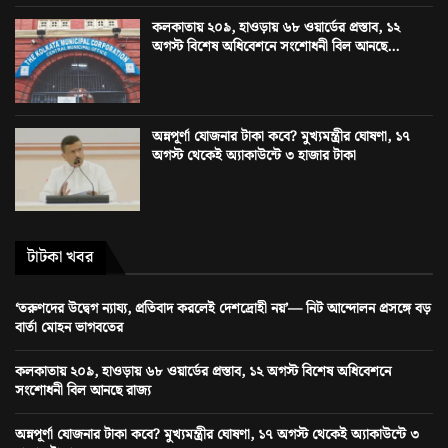
কলকাতায় ২০৯, হাওড়ায় ৬৮ ওয়ার্ডের প্রস্তাব, ১২
অগস্ট বিশেষ অধিবেশনে সংশোধনী বিল আনছে...
অন্নপূর্ণা যোজনার টাকা কবে? মুখ্যমন্ত্রীর ঘোষণা, ১৭
অগস্ট থেকেই অ্যাকাউন্টে ৩ হাজার টাকা
টাটকা খবর
‘তরুণদের উদ্বেগ ন্যায্য, প্রতিবাদ করলেই দেশদ্রোহী নয়’— নিট আন্দোলন প্রসঙ্গে বড়
বার্তা মোহন ভাগবতের
কলকাতায় ২০৯, হাওড়ায় ৬৮ ওয়ার্ডের প্রস্তাব, ১২ অগস্ট বিশেষ অধিবেশনে
সংশোধনী বিল আনছে রাজ্য
অন্নপূর্ণা যোজনার টাকা কবে? মুখ্যমন্ত্রীর ঘোষণা, ১৭ অগস্ট থেকেই অ্যাকাউন্টে ৩