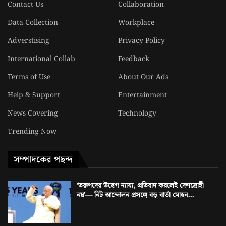
Contact Us
Collaboration
Data Collection
Workplace
Adverstising
Privacy Policy
International Collab
Feedback
Terms of Use
About Our Ads
Help & Support
Entertainment
News Covering
Technology
Trending Now
সম্পাদকের পছন্দ
‘তরুণদের উদ্বেগ ন্যায্য, প্রতিবাদ করলেই দেশদ্রোহী
নয়’— নিট আন্দোলন প্রসঙ্গে বড় বার্তা মোহন...