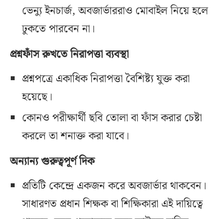
ভেন্যু ইনচার্জ, অবজার্ভাররাও মোবাইল নিয়ে হলে
ঢুকতে পারবেন না।
প্রশ্নফাঁস রুখতে নিরাপত্তা ব্যবস্থা
প্রশ্নপত্রে একাধিক নিরাপত্তা বৈশিষ্ট্য যুক্ত করা
হয়েছে।
কোনও পরীক্ষার্থী ছবি তোলা বা ফাঁস করার চেষ্টা
করলে তা শনাক্ত করা যাবে।
অন্যান্য গুরুত্বপূর্ণ দিক
প্রতিটি কেন্দ্রে একজন করে অবজার্ভার থাকবেন।
সাধারণত প্রধান শিক্ষক বা শিক্ষিকারা এই দায়িত্বে