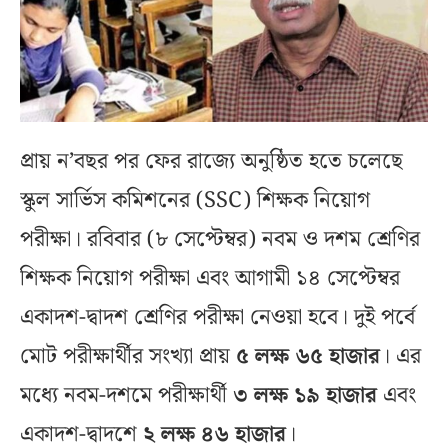
প্রায় ন’বছর পর ফের রাজ্যে অনুষ্ঠিত হতে চলেছে
স্কুল সার্ভিস কমিশনের (SSC) শিক্ষক নিয়োগ
পরীক্ষা। রবিবার (৮ সেপ্টেম্বর) নবম ও দশম শ্রেণির
শিক্ষক নিয়োগ পরীক্ষা এবং আগামী ১৪ সেপ্টেম্বর
একাদশ-দ্বাদশ শ্রেণির পরীক্ষা নেওয়া হবে। দুই পর্বে
মোট পরীক্ষার্থীর সংখ্যা প্রায়
৫ লক্ষ ৬৫ হাজার
। এর
মধ্যে নবম-দশমে পরীক্ষার্থী
৩ লক্ষ ১৯ হাজার
এবং
একাদশ-দ্বাদশে
২ লক্ষ ৪৬ হাজার
।