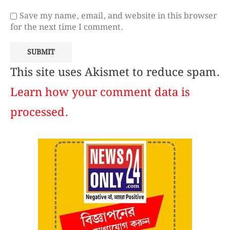
Save my name, email, and website in this browser
for the next time I comment.
This site uses Akismet to reduce spam.
Learn how your comment data is
processed.