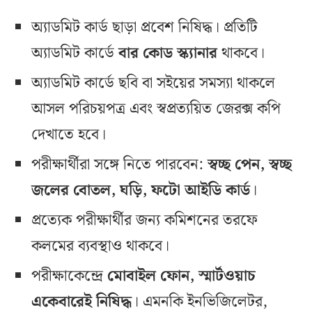
অ্যাডমিট কার্ড ছাড়া প্রবেশ নিষিদ্ধ। প্রতিটি
অ্যাডমিট কার্ডে
বার কোড স্ক্যানার
থাকবে।
অ্যাডমিট কার্ডে ছবি বা সইয়ের সমস্যা থাকলে
আসল পরিচয়পত্র এবং স্বপ্রত্যয়িত জেরক্স কপি
দেখাতে হবে।
পরীক্ষার্থীরা সঙ্গে নিতে পারবেন:
স্বচ্ছ পেন, স্বচ্ছ
জলের বোতল, ঘড়ি, ফটো আইডি কার্ড
।
প্রত্যেক পরীক্ষার্থীর জন্য কমিশনের তরফে
কলমের ব্যবস্থাও থাকবে।
পরীক্ষাকেন্দ্রে
মোবাইল ফোন, স্মার্টওয়াচ
একেবারেই নিষিদ্ধ
। এমনকি ইনভিজিলেটর,