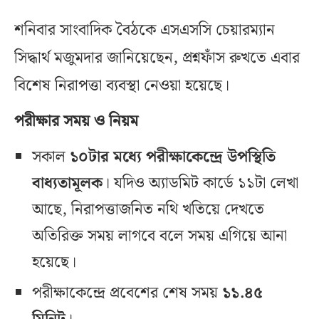
শনিবার সাংবাদিক বৈঠকে এসএসসি চেয়ারম্যান
সিদ্ধার্থ মজুমদার জানিয়েছেন, প্রশ্নফাঁস রুখতে এবার
বিশেষ নিরাপত্তা ব্যবস্থা নেওয়া হয়েছে।
পরীক্ষার সময় ও নিয়ম
সকাল
১০টার মধ্যে পরীক্ষাকেন্দ্রে উপস্থিতি
বাধ্যতামূলক
। যদিও অ্যাডমিট কার্ডে ১১টা লেখা
আছে, নিরাপত্তাজনিত নথি খতিয়ে দেখতে
অতিরিক্ত সময় লাগবে বলে সময় এগিয়ে আনা
হয়েছে।
পরীক্ষাকেন্দ্রে প্রবেশের শেষ সময়
১১.৪৫