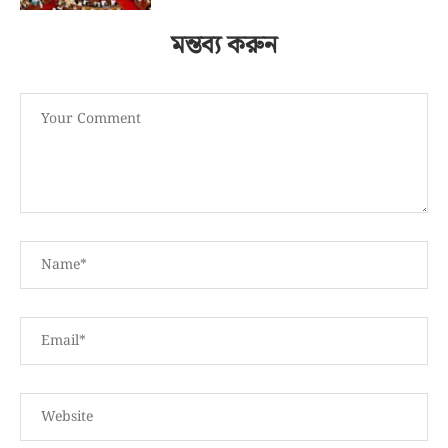
মন্তব্য করুন