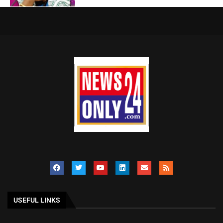
USEFUL LINKS