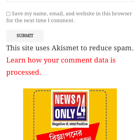
Save my name, email, and website in this browser
for the next time I comment.
This site uses Akismet to reduce spam.
Learn how your comment data is
processed.