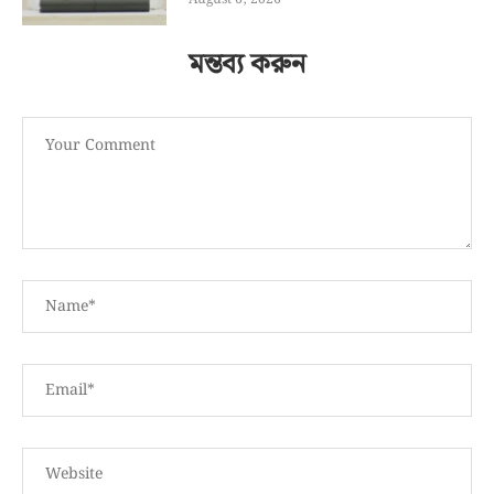
মন্তব্য করুন