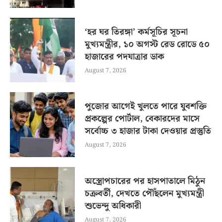
‘হর ঘর তিরঙ্গা’ কর্মসূচির সূচনা
মুখ্যমন্ত্রীর, ১০ অগস্ট রেড রোডে ৫০
হাজারের পদযাত্রার ডাক
August 7, 2026
পুজোর আগেই খুলতে পারে যুবশক্তি
প্রকল্পের পোর্টাল, বেকারদের মাসে
সর্বোচ্চ ৩ হাজার টাকা দেওয়ার প্রস্তুতি
August 7, 2026
অস্ত্রোপচারের পর হাসপাতালে মিঠুন
চক্রবর্তী, দেখতে পৌঁছলেন মুখ্যমন্ত্রী
শুভেন্দু অধিকারী
August 7, 2026