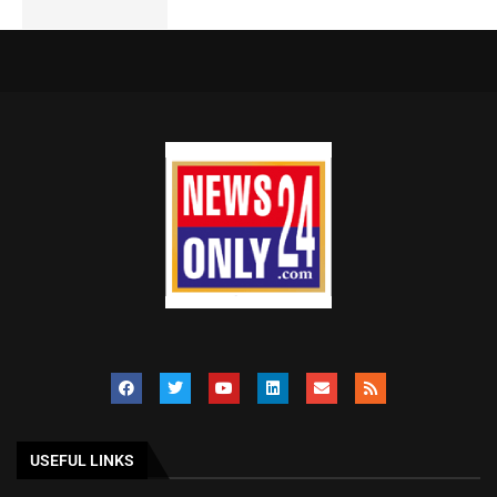
USEFUL LINKS