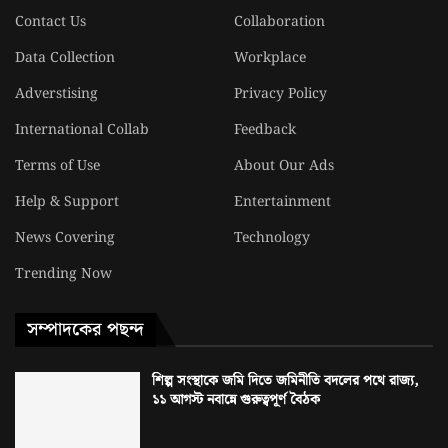
Contact Us
Collaboration
Data Collection
Workplace
Adverstising
Privacy Policy
International Collab
Feedback
Terms of Use
About Our Ads
Help & Support
Entertainment
News Covering
Technology
Trending Now
সম্পাদকের পছন্দ
শিল্প সংস্থাকে জমি দিতে জমিনীতি বদলের পথে রাজ্য,
১১ আগস্ট নবান্নে গুরুত্বপূর্ণ বৈঠক