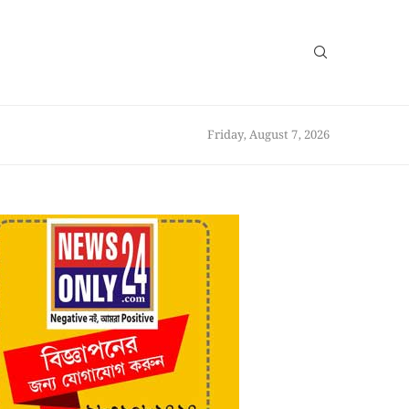
Friday, August 7, 2026