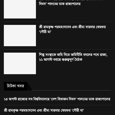
দিবস’ পালনের ডাক রাজ্যপালের
শ্রী রামকৃষ্ণ পরমহংসদেব এবং শ্রীমা সারদার স্নেহধন্য
‘গৌরী মা’
শিল্প সংস্থাকে জমি দিতে জমিনীতি বদলের পথে রাজ্য,
১১ আগস্ট নবান্নে গুরুত্বপূর্ণ বৈঠক
টাটকা খবর
১৪ অগস্ট রাজ্যের সব বিশ্ববিদ্যালয়ে ‘দেশ বিভাজন দিবস’ পালনের ডাক রাজ্যপালের
শ্রী রামকৃষ্ণ পরমহংসদেব এবং শ্রীমা সারদার স্নেহধন্য ‘গৌরী মা’