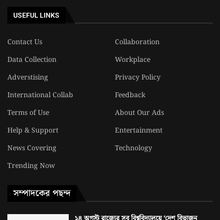
USEFUL LINKS
Contact Us
Collaboration
Data Collection
Workplace
Adverstising
Privacy Policy
International Collab
Feedback
Terms of Use
About Our Ads
Help & Support
Entertainment
News Covering
Technology
Trending Now
সম্পাদকের পছন্দ
১৪ অগস্ট রাজ্যের সব বিশ্ববিদ্যালয়ে ‘দেশ বিভাজন