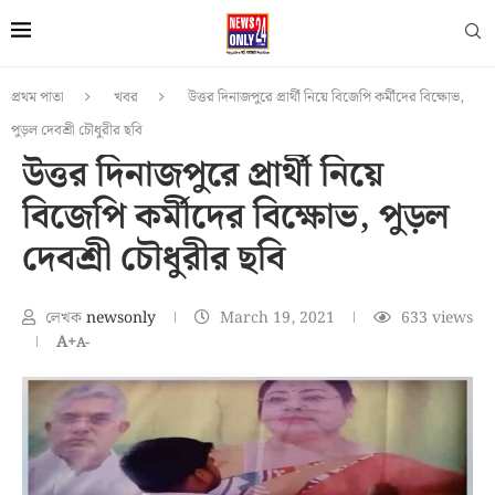
প্রথম পাতা
খবর
উত্তর দিনাজপুরে প্রার্থী নিয়ে বিজেপি কর্মীদের বিক্ষোভ,
পুড়ল দেবশ্রী চৌধুরীর ছবি
উত্তর দিনাজপুরে প্রার্থী নিয়ে
বিজেপি কর্মীদের বিক্ষোভ, পুড়ল
দেবশ্রী চৌধুরীর ছবি
লেখক
newsonly
March 19, 2021
633
views
A+
A-