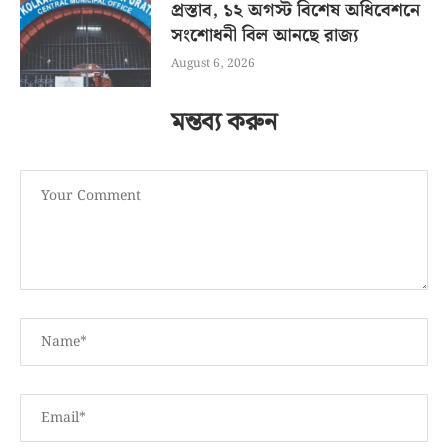
প্রস্তাব, ১২ অগস্ট বিশেষ অধিবেশনে
সংশোধনী বিল আনছে রাজ্য
August 6, 2026
মন্তব্য করুন