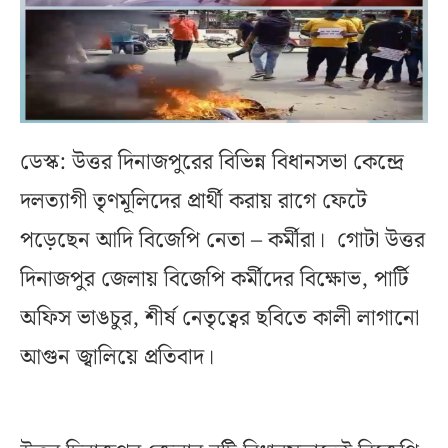
ডেস্ক: উত্তর দিনাজপুরের বিভিন্ন বিধানসভা কেন্দ্রে
দলত্যাগী তৃণমূলিদের প্রার্থী করায় রাগে ফেটে
পড়েছেন আদি বিজেপি নেতা – কর্মীরা। গোটা উত্তর
দিনাজপুর জেলায় বিজেপি কর্মীদের বিক্ষোভ, পার্টি
অফিস ভাঙচুর, শীর্ষ নেতৃত্বের ছবিতে কালী লাগানো
আগুন জ্বালিয়ে প্রতিবাদ।