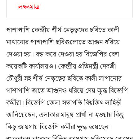
লক্ষ্যমাত্রা
পাশাপাশি কেন্দ্রীয় শীর্ষ নেতৃত্বদের ছবিতে কালী
মাখানোর পাশাপাশি ছবিগুলোতে আগুন ধরিয়ে
দেওয়া হয়। বন্ধ করে দেওয়া হয় বিজেপির বেশ
কয়েকটি কার্যালয়ও। কেন্দ্রীয় প্রতিমন্ত্রী দেবশ্রী
চৌধুরী সহ শীর্ষ নেতৃত্বের ছবিতে কালী লাগানোর
পাশাপাশি তাতে আগুনও ধরিয়ে দেয় ক্ষুদ্ধ বিজেপি
কর্মীরা। বিজেপি জেলা সভাপতি বিশ্বজিৎ লাহিড়ী
জানিয়েছেন, এলাকার মানুষ প্রার্থী না হওয়ায় কিছু
কিছু জায়গায় বিজেপি কর্মীরা ক্ষুদ্ধ হয়েছেন।