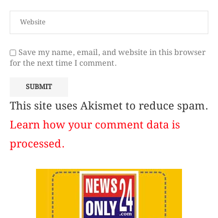
Save my name, email, and website in this browser
for the next time I comment.
This site uses Akismet to reduce spam.
Learn how your comment data is
processed.