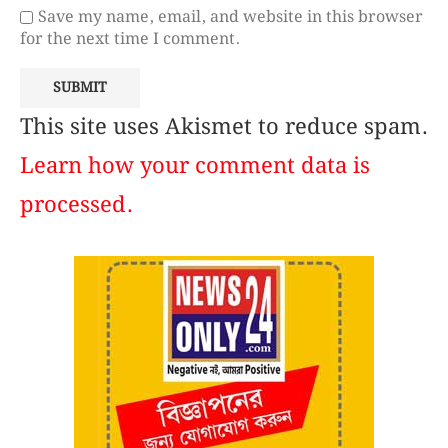
Save my name, email, and website in this browser
for the next time I comment.
This site uses Akismet to reduce spam.
Learn how your comment data is
processed.