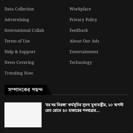
Data Collection
Workplace
Adverstising
Privacy Policy
International Collab
Feedback
Terms of Use
About Our Ads
Help & Support
Entertainment
News Covering
Technology
Trending Now
সম্পাদকের পছন্দ
‘হর ঘর তিরঙ্গা’ কর্মসূচির সূচনা মুখ্যমন্ত্রীর, ১০ অগস্ট
রেড রোডে ৫০ হাজারের পদযাত্রার...