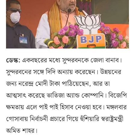
ডেস্ক:
একবছরের মধ্যে সুন্দরবনকে জেলা বানাব।
সুন্দরবনের সঙ্গে দিদি অন্যায় করেছেন। উন্নয়নের
জন্য নরেন্দ্র মোদী টাকা পাঠিয়েছেন, আর তা
আত্মসাৎ করেছে ভাতিজা অ্যান্ড কোম্পানি। বিজেপি
ক্ষমতায় এলে পাই পাই হিসাব নেওয়া হবে। মঙ্গলবার
গোসাবায় নির্বাচনী প্রচারে গিয়ে হুঁশিয়ারি স্বরাষ্ট্রমন্ত্রী
অমিত শাহর।