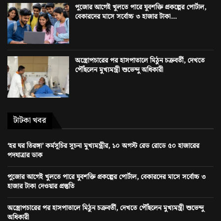
পুজোর আগেই খুলতে পারে যুবশক্তি প্রকল্পের পোর্টাল,
বেকারদের মাসে সর্বোচ্চ ৩ হাজার টাকা...
অস্ত্রোপচারের পর হাসপাতালে মিঠুন চক্রবর্তী, দেখতে
পৌঁছলেন মুখ্যমন্ত্রী শুভেন্দু অধিকারী
টাটকা খবর
‘হর ঘর তিরঙ্গা’ কর্মসূচির সূচনা মুখ্যমন্ত্রীর, ১০ অগস্ট রেড রোডে ৫০ হাজারের
পদযাত্রার ডাক
পুজোর আগেই খুলতে পারে যুবশক্তি প্রকল্পের পোর্টাল, বেকারদের মাসে সর্বোচ্চ ৩
হাজার টাকা দেওয়ার প্রস্তুতি
অস্ত্রোপচারের পর হাসপাতালে মিঠুন চক্রবর্তী, দেখতে পৌঁছলেন মুখ্যমন্ত্রী শুভেন্দু
অধিকারী