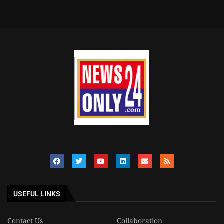
USEFUL LINKS
Contact Us
Collaboration