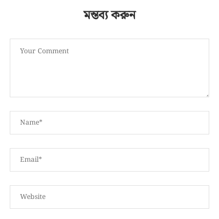
মন্তব্য করুন