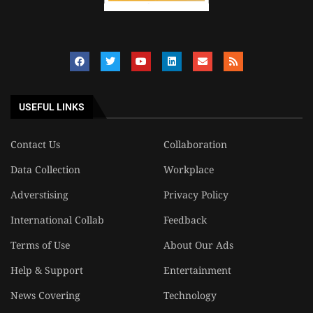
USEFUL LINKS
Contact Us
Collaboration
Data Collection
Workplace
Adverstising
Privacy Policy
International Collab
Feedback
Terms of Use
About Our Ads
Help & Support
Entertainment
News Covering
Technology