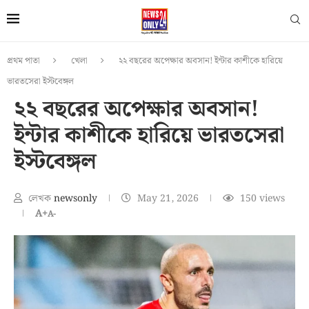
প্রথম পাতা
খেলা
২২ বছরের অপেক্ষার অবসান! ইন্টার কাশীকে হারিয়ে
ভারতসেরা ইস্টবেঙ্গল
২২ বছরের অপেক্ষার অবসান!
ইন্টার কাশীকে হারিয়ে ভারতসেরা
ইস্টবেঙ্গল
লেখক
newsonly
May 21, 2026
150
views
A+
A-