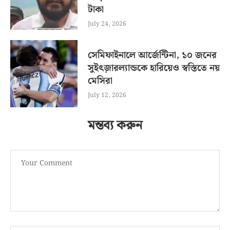
টাকা
July 24, 2026
সেমিফাইনালে আর্জেন্টিনা, ১০ জনের
সুইৎজ়ারল্যান্ডকে হারিয়েও স্বস্তিতে নয়
মেসিরা
July 12, 2026
মন্তব্য করুন