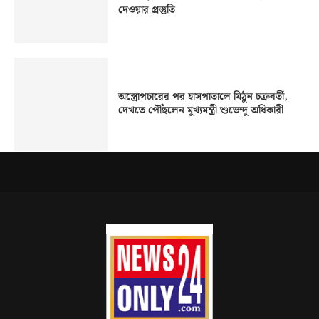
দেওয়ার প্রস্তুতি
অস্ত্রোপচারের পর হাসপাতালে মিঠুন চক্রবর্তী,
দেখতে পৌঁছলেন মুখ্যমন্ত্রী শুভেন্দু অধিকারী