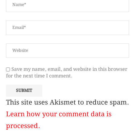
Save my name, email, and website in this browser
for the next time I comment.
This site uses Akismet to reduce spam.
Learn how your comment data is
processed.