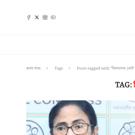
প্রথম পাতা
Tags
Posts tagged with "বিধানসভা ভোট"
TAG: