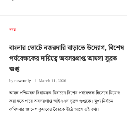
খবর
বাংলার ভোটে নজরদারি বাড়াতে উদ্যোগ, বিশেষ
পর্যবেক্ষকের দায়িত্বে অবসরপ্রাপ্ত আমলা সুব্রত
গুপ্ত
by
newsonly
March 11, 2026
আসন্ন পশ্চিমবঙ্গ বিধানসভা নির্বাচনে বিশেষ পর্যবেক্ষক হিসেবে নিয়োগ
করা হতে পারে অবসরপ্রাপ্ত আইএএস সুব্রত গুপ্তকে। মুখ্য নির্বাচন
কমিশনার জ্ঞানেশ কুমারের বৈঠকে উঠে আসে এই তথ্য।