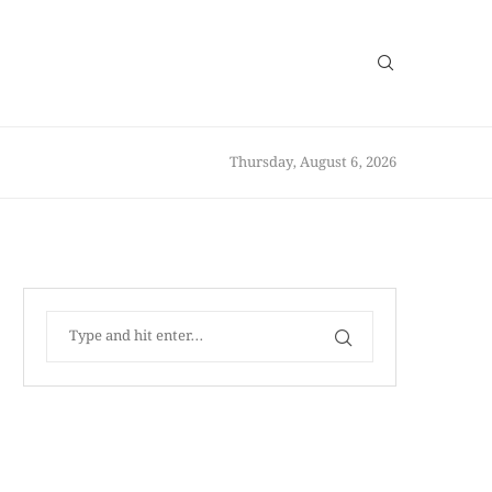
Thursday, August 6, 2026