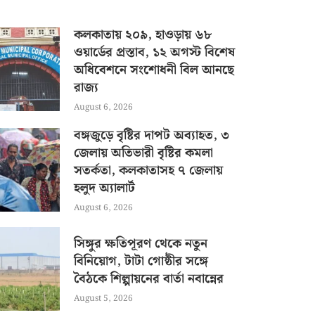
কলকাতায় ২০৯, হাওড়ায় ৬৮
ওয়ার্ডের প্রস্তাব, ১২ অগস্ট বিশেষ
অধিবেশনে সংশোধনী বিল আনছে
রাজ্য
August 6, 2026
বঙ্গজুড়ে বৃষ্টির দাপট অব্যাহত, ৩
জেলায় অতিভারী বৃষ্টির কমলা
সতর্কতা, কলকাতাসহ ৭ জেলায়
হলুদ অ্যালার্ট
August 6, 2026
সিঙ্গুর ক্ষতিপূরণ থেকে নতুন
বিনিয়োগ, টাটা গোষ্ঠীর সঙ্গে
বৈঠকে শিল্পায়নের বার্তা নবান্নের
August 5, 2026