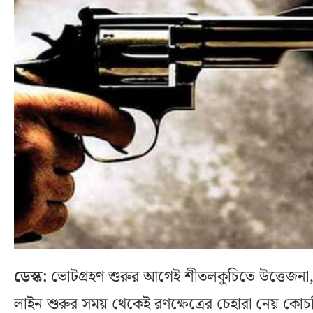
ডেস্ক:
ভোটগ্রহণ শুরুর আগেই শীতলকুচিতে উত্তেজনা, 
লাইন শুরুর সময় থেকেই রণক্ষেত্রের চেহারা নেয় কোচ