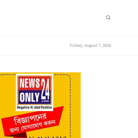
Friday, August 7, 2026