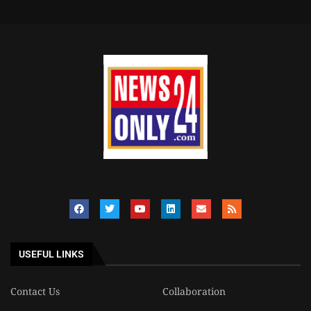
USEFUL LINKS
Contact Us
Collaboration