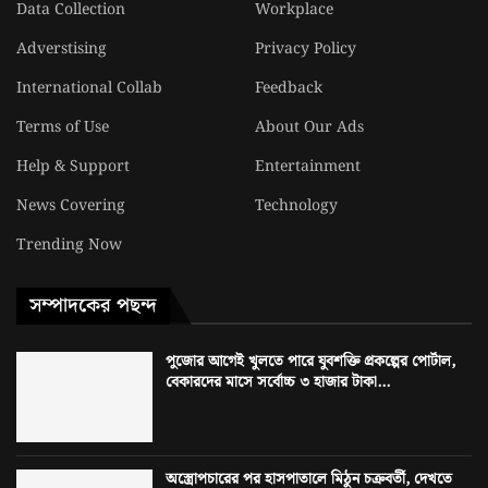
Data Collection
Workplace
Adverstising
Privacy Policy
International Collab
Feedback
Terms of Use
About Our Ads
Help & Support
Entertainment
News Covering
Technology
Trending Now
সম্পাদকের পছন্দ
পুজোর আগেই খুলতে পারে যুবশক্তি প্রকল্পের পোর্টাল,
বেকারদের মাসে সর্বোচ্চ ৩ হাজার টাকা...
অস্ত্রোপচারের পর হাসপাতালে মিঠুন চক্রবর্তী, দেখতে