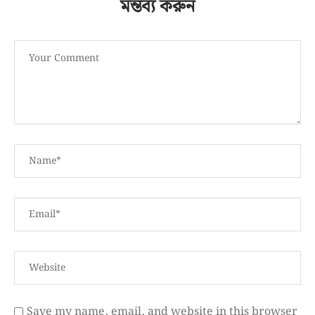
মন্তব্য করুন
Save my name, email, and website in this browser