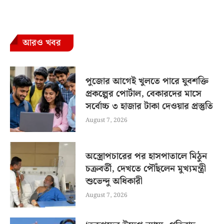
আরও খবর
পুজোর আগেই খুলতে পারে যুবশক্তি
প্রকল্পের পোর্টাল, বেকারদের মাসে
সর্বোচ্চ ৩ হাজার টাকা দেওয়ার প্রস্তুতি
August 7, 2026
অস্ত্রোপচারের পর হাসপাতালে মিঠুন
চক্রবর্তী, দেখতে পৌঁছলেন মুখ্যমন্ত্রী
শুভেন্দু অধিকারী
August 7, 2026