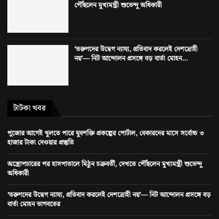
পৌঁছলেন মুখ্যমন্ত্রী শুভেন্দু অধিকারী
‘তরুণদের উদ্বেগ ন্যায্য, প্রতিবাদ করলেই দেশদ্রোহী
নয়’— নিট আন্দোলন প্রসঙ্গে বড় বার্তা মোহন...
টাটকা খবর
পুজোর আগেই খুলতে পারে যুবশক্তি প্রকল্পের পোর্টাল, বেকারদের মাসে সর্বোচ্চ ৩
হাজার টাকা দেওয়ার প্রস্তুতি
অস্ত্রোপচারের পর হাসপাতালে মিঠুন চক্রবর্তী, দেখতে পৌঁছলেন মুখ্যমন্ত্রী শুভেন্দু
অধিকারী
‘তরুণদের উদ্বেগ ন্যায্য, প্রতিবাদ করলেই দেশদ্রোহী নয়’— নিট আন্দোলন প্রসঙ্গে বড়
বার্তা মোহন ভাগবতের