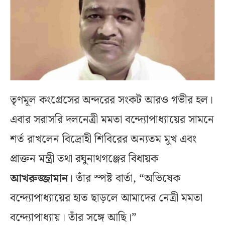
তৃণমূল কংগ্রেসের অন্দরের সংকট আরও গভীর হল।
এবার সরাসরি দলনেত্রী মমতা বন্দ্যোপাধ্যায়ের সামনে
শর্ত রাখলেন বিদ্রোহী শিবিরের অন্যতম মুখ এবং
প্রাক্তন মন্ত্রী তথা রঘুনাথগঞ্জের বিধায়ক
আখরুজ্জামান
। তাঁর স্পষ্ট বার্তা, “অভিষেক
বন্দ্যোপাধ্যায়ের হাত ছাড়লে আমাদের নেত্রী মমতা
বন্দ্যোপাধ্যায়। তাঁর সঙ্গে আছি।”