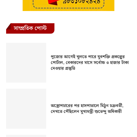
সাম্প্রতিক পোস্ট
পুজোর আগেই খুলতে পারে যুবশক্তি প্রকল্পের
পোর্টাল, বেকারদের মাসে সর্বোচ্চ ৩ হাজার টাকা
দেওয়ার প্রস্তুতি
অস্ত্রোপচারের পর হাসপাতালে মিঠুন চক্রবর্তী,
দেখতে পৌঁছলেন মুখ্যমন্ত্রী শুভেন্দু অধিকারী