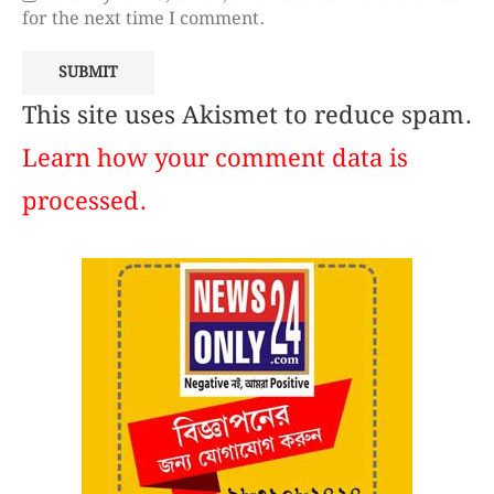
for the next time I comment.
This site uses Akismet to reduce spam.
Learn how your comment data is
processed.