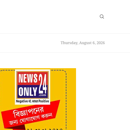
Thursday, August 6, 2026