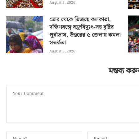
August 5, 2026
ভোর থেকে ভিজছে কলকাতা,
দক্ষিণবঙ্গে বজ্রবিদ্যুৎ-সহ বৃষ্টির
পূর্বাভাস, উত্তরের ৫ জেলায় কমলা
সতর্কতা
August 5, 2026
মন্তব্য করু