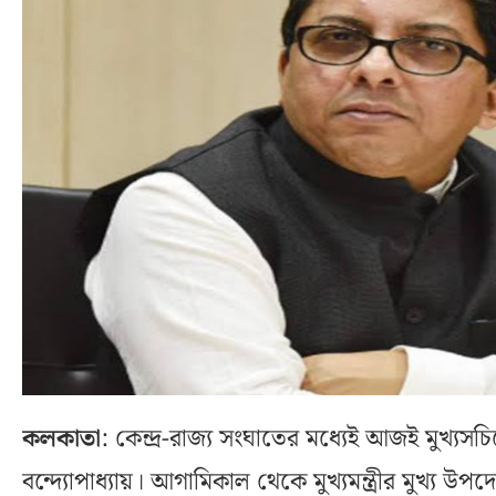
কলকাতা
: কেন্দ্র-রাজ্য সংঘাতের মধ্যেই আজই মুখ
বন্দ্যোপাধ্যায়। আগামিকাল থেকে মুখ্যমন্ত্রীর মুখ্য উপদে