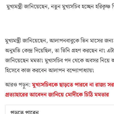
মুখ্যমন্ত্রী জানিয়েছেন, নতুন মুখ্যসচিব হচ্ছেন হরিকৃষ্ণ 
মুখ্যমন্ত্রী জানিয়েছেন, আলাপনবাবুকে তিন মাসের জন্
অনুমতি কেন্দ্র দিয়েছিল, তা তিনি গ্রহণ করছেন না৷ এটা
জানিয়েছেন মমতা৷ মুখ্যসচিব পদ থেকে অবসর নিয়ে আগামী
হিসেবে কাজ করবেন আলাপন বন্দ্যোপাধ্যায়৷
আরও পড়ুন:
মুখ্যসচিবকে ছাড়তে পারবে না রাজ্য 
প্রত্যাহারের আবেদন জানিয়ে মোদীকে চিঠি মমতার
পড়তে পারেন