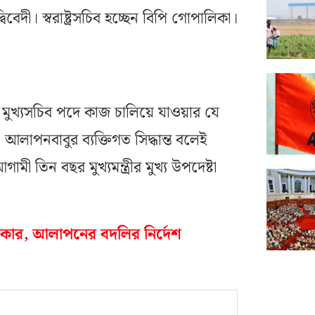
দ্বিবেদী। স্বরাষ্ট্রসচিব হচ্ছেন বিপি গোপালিকা।
য মুখ্যসচিব পদে কাজ চালিয়ে যাওয়ার যে
 আলাপনবাবুর ব্যক্তিগত সিদ্ধান্ত বলেই
 তিন বছর মুখ্যমন্ত্রীর মুখ্য উপদেষ্টা
সরকার, আলাপনের বদলির নির্দেশ