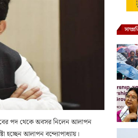
সাম্প্
্যসচিবের পদ থেকে অবসর নিলেন আলাপন
ষ্টা হচ্ছেন আলাপন বন্দ্যোপাধ্যায়।