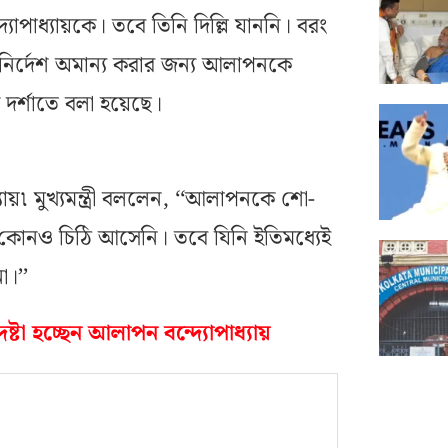
যোপাধ্যায়কে। তবে তিনি দিল্লি যাননি। বরং
রীয় নির্দেশ অমান্য করার জন্য আলাপনকে
 দর্শাতে বলা হয়েছে।
্যায়৷ মুখ্যমন্ত্রী বললেন, ‘‘আলাপনকে শো-
কোনও চিঠি আসেনি। তবে যিনি ইতিমধ্যেই
া।’’
ষ্টা হচ্ছেন আলাপন বন্দ্যোপাধ্যায়