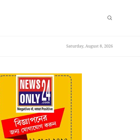
Saturday, August 8, 2026