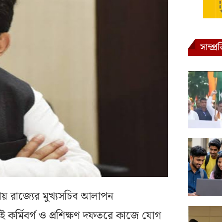
সাম্প্
য়ায় রাজ্যের মুখ্যসচিব আলাপন
 কর্মিবর্গ ও প্রশিক্ষণ দফতরে কাজে যোগ