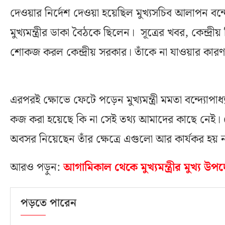
দেওয়ার নির্দেশ দেওয়া হয়েছিল মুখ্যসচিব আলাপন বন্দ্
মুখ্যমন্ত্রীর ডাকা বৈঠকে ছিলেন। সূত্রের খবর, কেন্দ্
শোকজ করল কেন্দ্রীয় সরকার। তাঁকে না যাওয়ার কারণ
এরপরই ক্ষোভে ফেটে পড়েন মুখ্যমন্ত্রী মমতা বন্দ্যোপাধ
কজ করা হয়েছে কি না সেই তথ্য আমাদের কাছে নেই। 
অবসর নিয়েছেন তাঁর ক্ষেত্রে এগুলো আর কার্যকর হয় ন
আরও পড়ুন:
আগামিকাল থেকে মুখ্যমন্ত্রীর মুখ্য উপদে
পড়তে পারেন