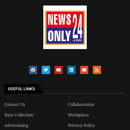
USEFUL LINKS
Contact Us
Collaboration
Data Collection
Workplace
Adverstising
Privacy Policy