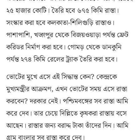
২৫ হাজার কোটি। তৈরি হবে ৬৭৫ কিমি রাস্তা।
সংস্কার করা হবে কলকাতা-শিলিগুড়ি রাস্তাও।
পাশাপাশি, খড়্গপুর থেকে বিজয়ওয়াড়া পর্যন্ত ফ্রেট
করিডর নির্মাণ করা হবে। গোমড় থেকে ডানকুনি
পর্যন্ত ২৭৪ কিমি রেলের ট্র্যাক তৈরি করা হবে।
ভোটের মুখে এসে এই সিদ্ধান্ত কেন? কেন্দ্রকে
মুখ্যমন্ত্রীর আক্রমণ, এখন ভোটের সময় এসে রাস্তা
করবেন? দরকার নেই। পশ্চিমবঙ্গের সব রাস্তা আমি
করে দেব। তার চেয়ে দিল্লিতে কৃষকরা রাস্তায় বসে
আছেন। রাস্তার জন্য বরাদ্দ টাকা তাঁদের দিন। আমি
গ্রাম বাংলার সব রাস্তা করে দেব।