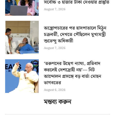
সর্বোচ্চ ৩ হাজার টাকা দেওয়ার প্রস্তুতি
August 7, 2026
অস্ত্রোপচারের পর হাসপাতালে মিঠুন
চক্রবর্তী, দেখতে পৌঁছলেন মুখ্যমন্ত্রী
শুভেন্দু অধিকারী
August 7, 2026
‘তরুণদের উদ্বেগ ন্যায্য, প্রতিবাদ
করলেই দেশদ্রোহী নয়’— নিট
আন্দোলন প্রসঙ্গে বড় বার্তা মোহন
ভাগবতের
August 6, 2026
মন্তব্য করুন