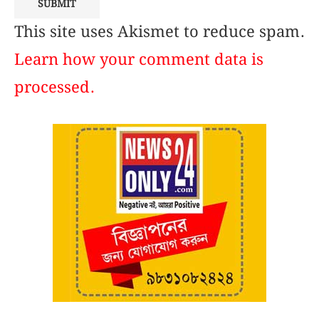
This site uses Akismet to reduce spam.
Learn how your comment data is
processed.