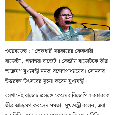
ওয়েবডেস্ক : “ভেকধারী সরকারের ফেকধারী
বাজেট”, ‘হুক্কাহুয়া বাজেট’। কেন্দ্রীয় বাজেটকে তীব্র
আক্রমণ মুখ্যমন্ত্রী মমতা বন্দ্যোপাধ্যায়ের। সোমবার
উত্তরবঙ্গ উৎসবের সূচনা করেন মুখ্যমন্ত্রী।
সেখানেই বাজেট প্রসঙ্গে কেন্দ্রের বিজেপি সরকারকে
তীব্র আক্রমণ করলেন মমতা। মুখ্যমন্ত্রী বলেন, এরা