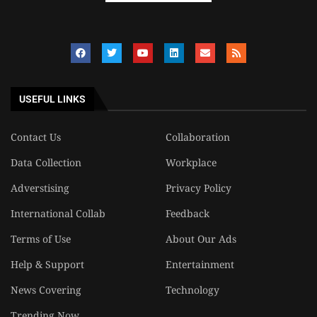
USEFUL LINKS
Contact Us
Collaboration
Data Collection
Workplace
Adverstising
Privacy Policy
International Collab
Feedback
Terms of Use
About Our Ads
Help & Support
Entertainment
News Covering
Technology
Trending Now