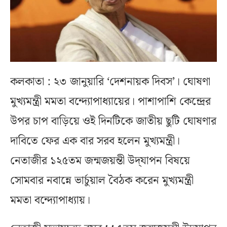
কলকাতা : ২৩ জানুয়ারি ‘দেশনায়ক দিবস’। ঘোষণা
মুখ্যমন্ত্রী মমতা বন্দ্যোপাধ্যায়ের। পাশাপাশি কেন্দ্রের
উপর চাপ বাড়িয়ে ওই দিনটিকে জাতীয় ছুটি ঘোষণার
দাবিতে ফের এক বার সরব হলেন মুখ্যমন্ত্রী।
নেতাজীর ১২৫তম জন্মজয়ন্তী উদ্‌যাপন বিষয়ে
সোমবার নবান্নে ভার্চুয়াল বৈঠক করেন মুখ্যমন্ত্রী
মমতা বন্দ্যোপাধ্যায়।