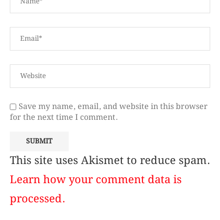
Save my name, email, and website in this browser
for the next time I comment.
This site uses Akismet to reduce spam.
Learn how your comment data is
processed.