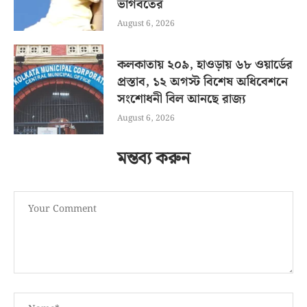
ভাগবতের
August 6, 2026
কলকাতায় ২০৯, হাওড়ায় ৬৮ ওয়ার্ডের
প্রস্তাব, ১২ অগস্ট বিশেষ অধিবেশনে
সংশোধনী বিল আনছে রাজ্য
August 6, 2026
মন্তব্য করুন