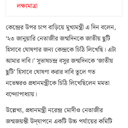
লক্ষ্যমাত্রা
কেন্দ্রের উপর চাপ বাড়িয়ে মুখ্যমন্ত্রী এ দিন বলেন,
‘২৩ জানুয়ারি নেতাজীর জন্মদিনকে জাতীয় ছুটি
হিসাবে ঘোষণার জন্য কেন্দ্রকে চিঠি লিখেছি। এটা
আমার দাবি।’ সুভাষচন্দ্র বসুর জন্মদিনকে ‘জাতীয়
ছুটি’ হিসাবে ঘোষণা করার দাবি তুলে গত
নভেম্বরও প্রধানমন্ত্রীকে চিঠি লিখেছিলেন মমতা
বন্দ্যোপাধ্যায়।
উল্লেখ্য, প্রধানমন্ত্রী নরেন্দ্র মোদীও নেতাজীর
জন্মজয়ন্তী উদ্‌যাপনে একটি উচ্চ পর্যায়ের কমিটি