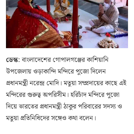
ডেস্ক
: বাংলাদেশের গোপালগঞ্জের কাশিয়ানি
উপজেলায় ওড়াকান্দি মন্দিরে পুজো দিলেন
প্রধানমন্ত্রী নরেন্দ্র মোদি। মতুয়া সম্প্রদায়ের কাছে এই
মন্দিরের গুরুত্ব অপরিসীম। হরিচাঁদ মন্দিরে পুজো
দিয়ে ভারতের প্রধানমন্ত্রী ঠাকুর পরিবারের সদস্য ও
মতুয়া প্রতিনিধিদের সঙ্গেও কথা বলেন।