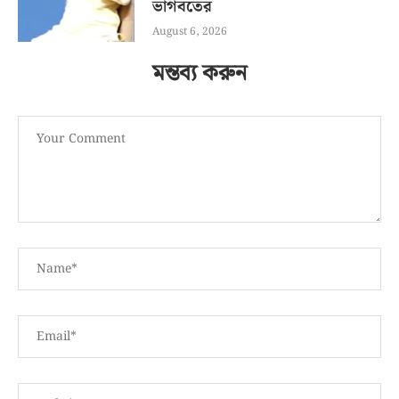
ভাগবতের
August 6, 2026
মন্তব্য করুন