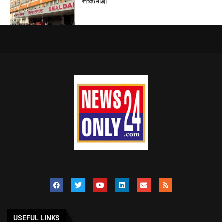
লক্ষ্যমাত্রা
USEFUL LINKS