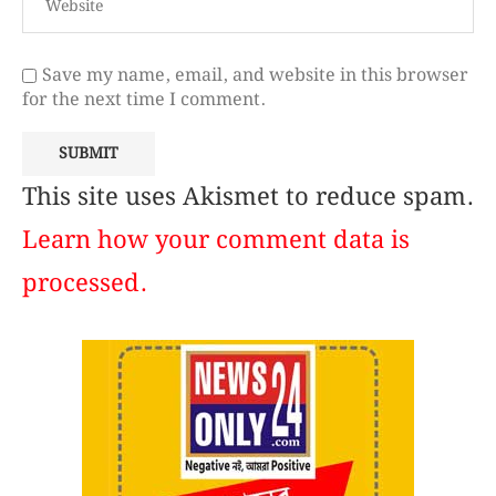
Save my name, email, and website in this browser
for the next time I comment.
This site uses Akismet to reduce spam.
Learn how your comment data is
processed.