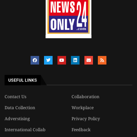
USEFUL LINKS
Contact Us
Collaboration
Data Collection
Workplace
Adverstising
Privacy Policy
International Collab
Feedback