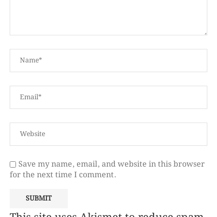
Save my name, email, and website in this browser
for the next time I comment.