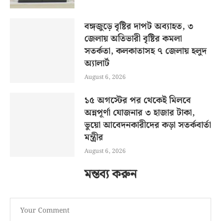
বঙ্গজুড়ে বৃষ্টির দাপট অব্যাহত, ৩
জেলায় অতিভারী বৃষ্টির কমলা
সতর্কতা, কলকাতাসহ ৭ জেলায় হলুদ
অ্যালার্ট
August 6, 2026
১৫ অগস্টের পর থেকেই মিলবে
অন্নপূর্ণা যোজনার ৩ হাজার টাকা,
ভুয়ো আবেদনকারীদের কড়া সতর্কবার্তা
মন্ত্রীর
August 6, 2026
মন্তব্য করুন