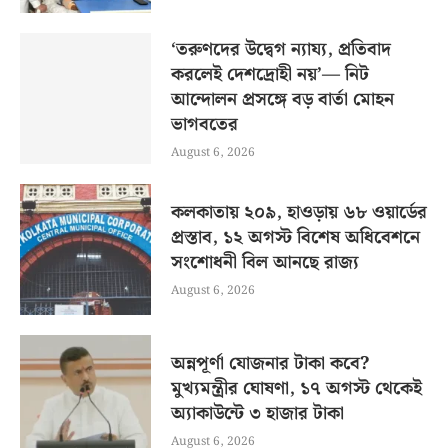
‘তরুণদের উদ্বেগ ন্যায্য, প্রতিবাদ
করলেই দেশদ্রোহী নয়’— নিট
আন্দোলন প্রসঙ্গে বড় বার্তা মোহন
ভাগবতের
August 6, 2026
কলকাতায় ২০৯, হাওড়ায় ৬৮ ওয়ার্ডের
প্রস্তাব, ১২ অগস্ট বিশেষ অধিবেশনে
সংশোধনী বিল আনছে রাজ্য
August 6, 2026
অন্নপূর্ণা যোজনার টাকা কবে?
মুখ্যমন্ত্রীর ঘোষণা, ১৭ অগস্ট থেকেই
অ্যাকাউন্টে ৩ হাজার টাকা
August 6, 2026