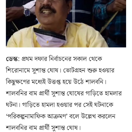
ডেস্ক
: প্রথম দফার নির্বাচনের সকাল থেকে
শিরোনামে সুশান্ত ঘোষ। ভোটগ্রহন শুরু হওয়ার
কিছুক্ষণের মধ্যেই উত্তপ্ত হয়ে উঠে শালবনি।
শালবনির বাম প্রার্থী সুশান্ত ঘোষের গাড়িতে হামলার
ঘটনা। গাড়িতে হামলা হওয়ার পর সেই ঘটনাকে
‘পরিকল্পনামাফিক আক্রমণ’ বলে উল্লেখ করলেন
শালবনির বাম প্রার্থী সুশান্ত ঘোষ।