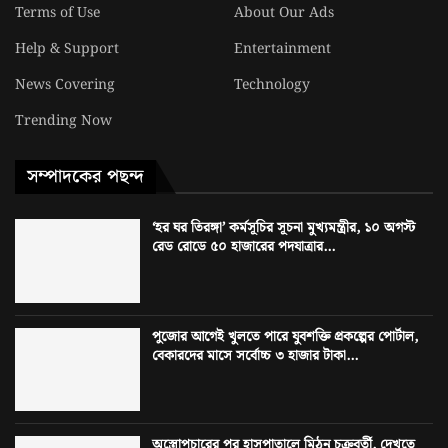
Terms of Use
About Our Ads
Help & Support
Entertainment
News Covering
Technology
Trending Now
সম্পাদকের পছন্দ
‘হর ঘর তিরঙ্গা’ কর্মসূচির সূচনা মুখ্যমন্ত্রীর, ১০ অগস্ট
রেড রোডে ৫০ হাজারের পদযাত্রার...
পুজোর আগেই খুলতে পারে যুবশক্তি প্রকল্পের পোর্টাল,
বেকারদের মাসে সর্বোচ্চ ৩ হাজার টাকা...
অস্ত্রোপচারের পর হাসপাতালে মিঠুন চক্রবর্তী, দেখতে