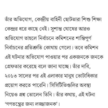
তাঁর অভিযোগ, কেন্দ্রীয় বাহিনী ছোটতারা শিশু শিক্ষা
কেন্দ্রর ধরে কাছে নেই। সুশান্ত ঘোষের আরও
অভিযোগ তাহলে নির্বাচনে কমিশনের শান্তিপূর্ণ
নির্বাচনের প্রতিশ্রুতি কোথায় গেলো। তবে কমিশন
এই ঘটনার অভিযোগ পাওয়ার পর একজনকে জনকে
গ্রেফতার করেছে বলে জানা যাচ্ছে। তাঁর দাবি,
২০১৩ সালের পর এই এলাকার মানুষ ভোটাধিকার
প্রয়োগ করতে পারেনি। সিসিটিভিগুলির অবস্থা
নিয়েও প্রশ্ন তোলেন তিনি। তাঁর কথায়, এই ঘটনা
‘গণতন্ত্রের জন্য লজ্জাজনক’।