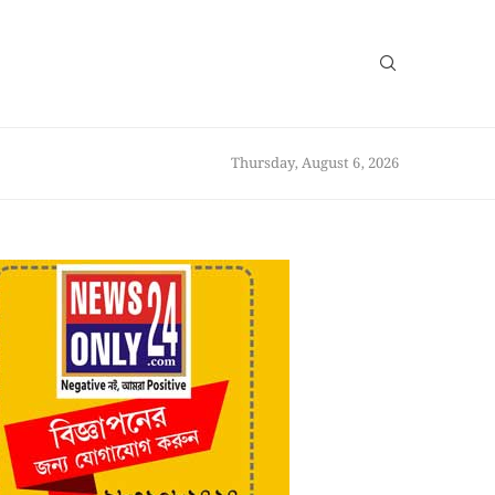
Thursday, August 6, 2026