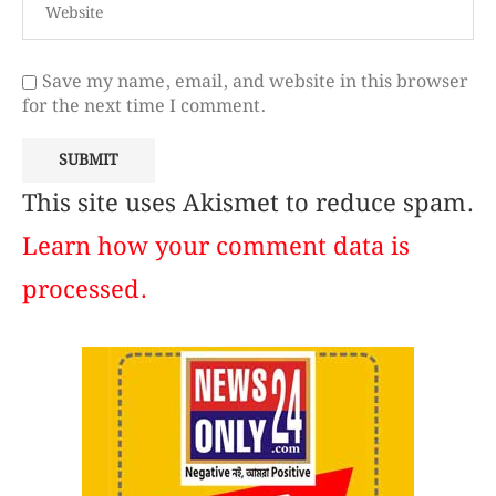
Save my name, email, and website in this browser
for the next time I comment.
This site uses Akismet to reduce spam.
Learn how your comment data is
processed.