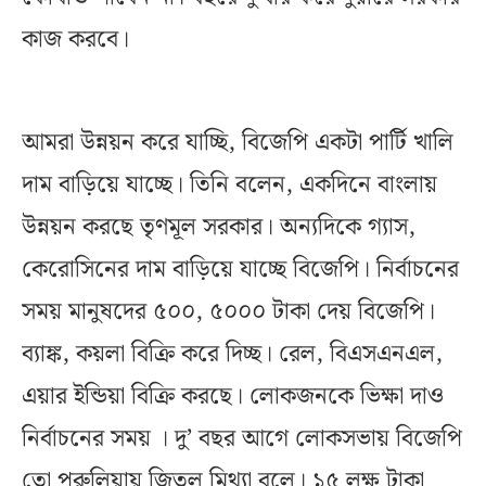
কাজ করবে।
আমরা উন্নয়ন করে যাচ্ছি, বিজেপি একটা পার্টি খালি
দাম বাড়িয়ে যাচ্ছে। তিনি বলেন, একদিনে বাংলায়
উন্নয়ন করছে তৃণমূল সরকার। অন্যদিকে গ্যাস,
কেরোসিনের দাম বাড়িয়ে যাচ্ছে বিজেপি। নির্বাচনের
সময় মানুষদের ৫০০, ৫০০০ টাকা দেয় বিজেপি।
ব্যাঙ্ক, কয়লা বিক্রি করে দিচ্ছ। রেল, বিএসএনএল,
এয়ার ইন্ডিয়া বিক্রি করছে। লোকজনকে ভিক্ষা দাও
নির্বাচনের সময় । দু’ বছর আগে লোকসভায় বিজেপি
তো পুরুলিয়ায় জিতল মিথ্যা বলে। ১৫ লক্ষ টাকা