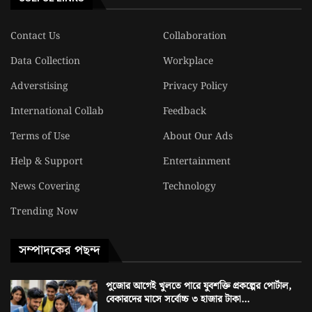
Contact Us
Collaboration
Data Collection
Workplace
Adverstising
Privacy Policy
International Collab
Feedback
Terms of Use
About Our Ads
Help & Support
Entertainment
News Covering
Technology
Trending Now
সম্পাদকের পছন্দ
পুজোর আগেই খুলতে পারে যুবশক্তি প্রকল্পের পোর্টাল,
বেকারদের মাসে সর্বোচ্চ ৩ হাজার টাকা...