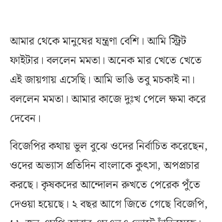
আমার থেকে মানুষের যন্ত্রণা বেশি। আমি স্ট্রিট
ফাইটার। বললেন মমতা। অনেক মার খেতে খেতে
এই জায়গায় এসেছি। আমি ভাঙি তবু মচকাই না।
বললেন মমতা। আমার কাজে দুঃখ পেলে ক্ষমা করে
দেবেন।
বিজেপির কথায় ভুল বুঝে ওদের নির্বাচিত করেছেন,
ওদের অভ্যাস প্রতিদিন বাংলাকে কুৎসা, অপপ্রচার
করছে। কৃষকদের আন্দোলন রুখতে পেরেক পুঁতে
দেওয়া হয়েছে। ২ বছর আগে জিতে গেছে বিজেপি,