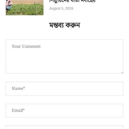
শিল্পায়নের বার্তা নবান্নের
August 5, 2026
মন্তব্য করুন