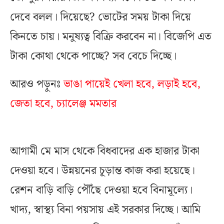
দেবে বলল। দিয়েছে? ভোটের সময় টাকা দিয়ে
কিনতে চায়। মনুষ্যত্ব বিক্রি করবেন না। বিজেপি এত
টাকা কোথা থেকে পাচ্ছে? সব বেচে দিচ্ছে।
আরও পড়ুনঃ
ভাঙা পায়েই খেলা হবে, লড়াই হবে,
জেতা হবে, চ্যালেঞ্জ মমতার
আগামী মে মাস থেকে বিধবাদের এক হাজার টাকা
দেওয়া হবে। উন্নয়নের চূড়ান্ত কাজ করা হয়েছে।
রেশন বাড়ি বাড়ি পৌঁছে দেওয়া হবে বিনামূল্যে।
খাদ্য, স্বাস্থ্য বিনা পয়সায় এই সরকার দিচ্ছে। আমি