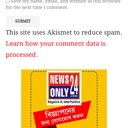
Save my name, email, and website in this browser
for the next time I comment.
This site uses Akismet to reduce spam.
Learn how your comment data is
processed.