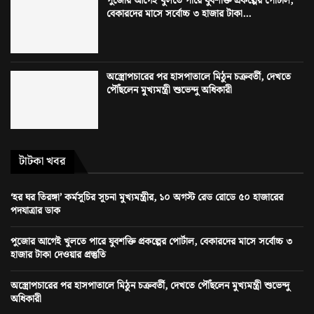
পুজোর আগেই খুলতে পারে যুবশক্তি প্রকল্পের পোর্টাল,
বেকারদের মাসে সর্বোচ্চ ৩ হাজার টাকা...
অস্ত্রোপচারের পর হাসপাতালে মিঠুন চক্রবর্তী, দেখতে
পৌঁছলেন মুখ্যমন্ত্রী শুভেন্দু অধিকারী
টাটকা খবর
‘হর ঘর তিরঙ্গা’ কর্মসূচির সূচনা মুখ্যমন্ত্রীর, ১০ অগস্ট রেড রোডে ৫০ হাজারের
পদযাত্রার ডাক
পুজোর আগেই খুলতে পারে যুবশক্তি প্রকল্পের পোর্টাল, বেকারদের মাসে সর্বোচ্চ ৩
হাজার টাকা দেওয়ার প্রস্তুতি
অস্ত্রোপচারের পর হাসপাতালে মিঠুন চক্রবর্তী, দেখতে পৌঁছলেন মুখ্যমন্ত্রী শুভেন্দু
অধিকারী