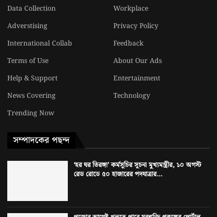
Data Collection
Workplace
Adverstising
Privacy Policy
International Collab
Feedback
Terms of Use
About Our Ads
Help & Support
Entertainment
News Covering
Technology
Trending Now
সম্পাদকের পছন্দ
‘হর ঘর তিরঙ্গা’ কর্মসূচির সূচনা মুখ্যমন্ত্রীর, ১০ অগস্ট
রেড রোডে ৫০ হাজারের পদযাত্রার...