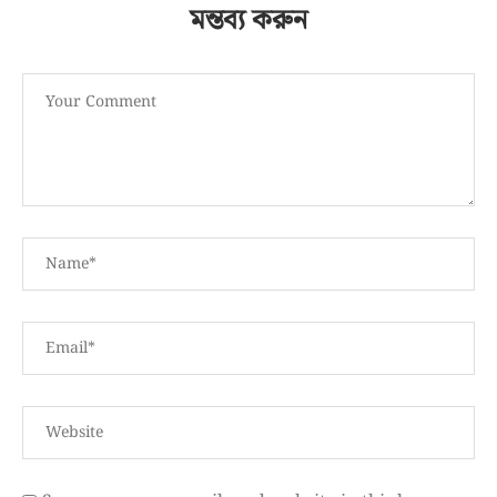
মন্তব্য করুন