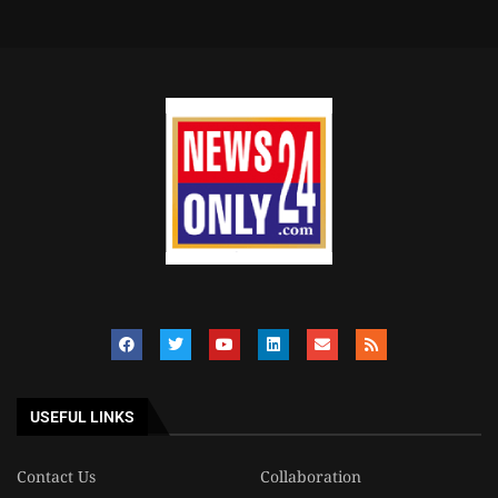
USEFUL LINKS
Contact Us
Collaboration