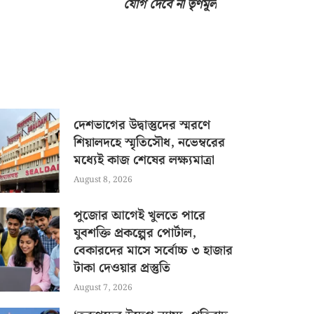
যোগ দেবে না তৃণমূল
দেশভাগের উদ্বাস্তুদের স্মরণে
শিয়ালদহে স্মৃতিসৌধ, নভেম্বরের
মধ্যেই কাজ শেষের লক্ষ্যমাত্রা
August 8, 2026
পুজোর আগেই খুলতে পারে
যুবশক্তি প্রকল্পের পোর্টাল,
বেকারদের মাসে সর্বোচ্চ ৩ হাজার
টাকা দেওয়ার প্রস্তুতি
August 7, 2026