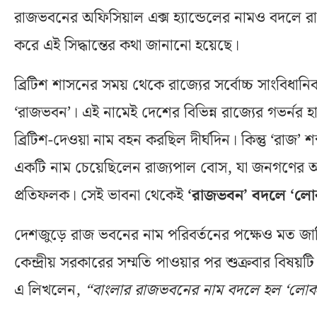
রাজভবনের অফিসিয়াল এক্স হ্যান্ডেলের নামও বদলে র
করে এই সিদ্ধান্তের কথা জানানো হয়েছে।
ব্রিটিশ শাসনের সময় থেকে রাজ্যের সর্বোচ্চ সাংবিধা
‘রাজভবন’। এই নামেই দেশের বিভিন্ন রাজ্যের গভর্নর
ব্রিটিশ-দেওয়া নাম বহন করছিল দীর্ঘদিন। কিন্তু ‘রাজ’
একটি নাম চেয়েছিলেন রাজ্যপাল বোস, যা জনগণের আর
প্রতিফলক। সেই ভাবনা থেকেই
‘রাজভবন’ বদলে ‘লো
দেশজুড়ে রাজ ভবনের নাম পরিবর্তনের পক্ষেও মত জ
কেন্দ্রীয় সরকারের সম্মতি পাওয়ার পর শুক্রবার বিষয
এ লিখলেন,
“বাংলার রাজভবনের নাম বদলে হল ‘লো