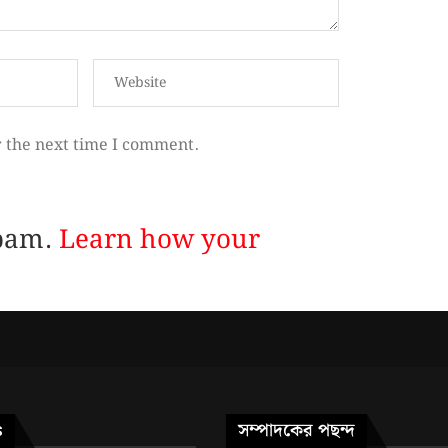
r the next time I comment.
spam.
Learn how your
সম্পাদকের পছন্দ
S