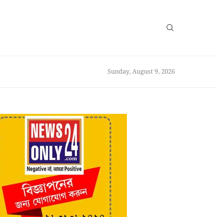
Sunday, August 9, 2026