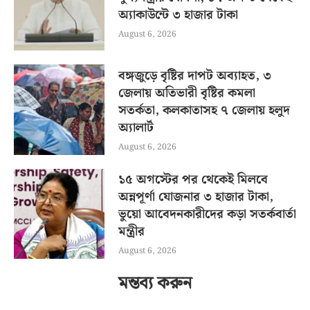
অ্যাকাউন্টে ৩ হাজার টাকা
August 6, 2026
বঙ্গজুড়ে বৃষ্টির দাপট অব্যাহত, ৩
জেলায় অতিভারী বৃষ্টির কমলা
সতর্কতা, কলকাতাসহ ৭ জেলায় হলুদ
অ্যালার্ট
August 6, 2026
১৫ অগস্টের পর থেকেই মিলবে
অন্নপূর্ণা যোজনার ৩ হাজার টাকা,
ভুয়ো আবেদনকারীদের কড়া সতর্কবার্তা
মন্ত্রীর
August 6, 2026
মন্তব্য করুন