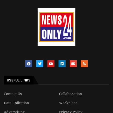
USEFUL LINKS
Contact Us
Collaboration
Data Collection
Workplace
Adverstising
Privacy Policy