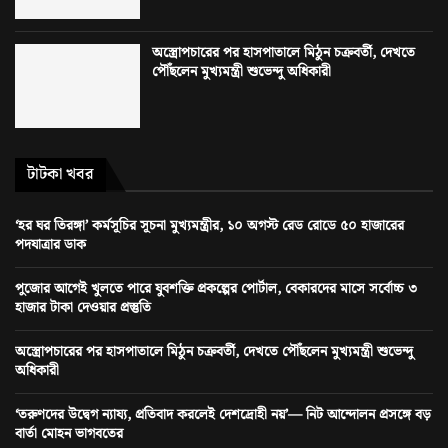
অস্ত্রোপচারের পর হাসপাতালে মিঠুন চক্রবর্তী, দেখতে
পৌঁছলেন মুখ্যমন্ত্রী শুভেন্দু অধিকারী
টাটকা খবর
‘হর ঘর তিরঙ্গা’ কর্মসূচির সূচনা মুখ্যমন্ত্রীর, ১০ অগস্ট রেড রোডে ৫০ হাজারের
পদযাত্রার ডাক
পুজোর আগেই খুলতে পারে যুবশক্তি প্রকল্পের পোর্টাল, বেকারদের মাসে সর্বোচ্চ ৩
হাজার টাকা দেওয়ার প্রস্তুতি
অস্ত্রোপচারের পর হাসপাতালে মিঠুন চক্রবর্তী, দেখতে পৌঁছলেন মুখ্যমন্ত্রী শুভেন্দু
অধিকারী
‘তরুণদের উদ্বেগ ন্যায্য, প্রতিবাদ করলেই দেশদ্রোহী নয়’— নিট আন্দোলন প্রসঙ্গে বড়
বার্তা মোহন ভাগবতের