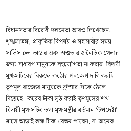
বিধানসভার বিরোধী দলনেতা আরও লিখেছেন,
শৃঙ্খলাভঙ্গ, প্রাকৃতিক বিপর্যয় ও মহামারীর সময়
সার্ভিস রুল ভাঙার এবং অশুভ রাজনৈতিক খেলার
জন্য সাধারণ মানুষকে সহযোগিতা না করায় বিদায়ী
মুখ্যসচিবের বিরুদ্ধে কঠোর পদক্ষেপ দাবি করছি।
তৃণমূল রাজ্যের মানুষকে দুর্দশার দিকে ঠেলে
দিয়েছে। করের টাকা লুঠ করাই তৃণমূলের শখ।
বিদায়ী মুখ্যসচিব তথা মুখ্যমন্ত্রীর বর্তমান ‘উপদেষ্টা’
মাসে আড়াই লক্ষ টাকা বেতন পাবেন, যা অনেক