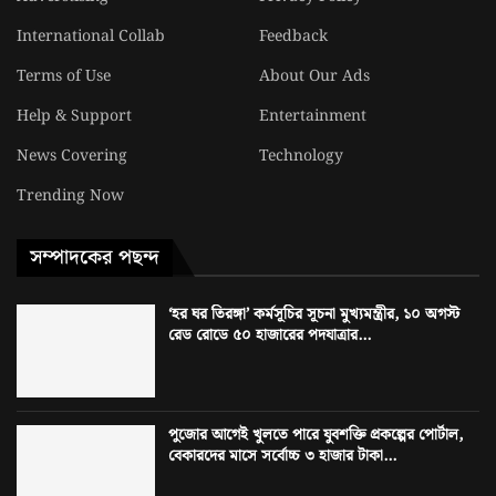
International Collab
Feedback
Terms of Use
About Our Ads
Help & Support
Entertainment
News Covering
Technology
Trending Now
সম্পাদকের পছন্দ
‘হর ঘর তিরঙ্গা’ কর্মসূচির সূচনা মুখ্যমন্ত্রীর, ১০ অগস্ট
রেড রোডে ৫০ হাজারের পদযাত্রার...
পুজোর আগেই খুলতে পারে যুবশক্তি প্রকল্পের পোর্টাল,
বেকারদের মাসে সর্বোচ্চ ৩ হাজার টাকা...