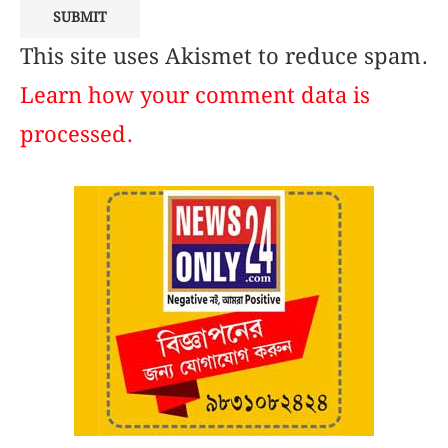
This site uses Akismet to reduce spam.
Learn how your comment data is
processed.