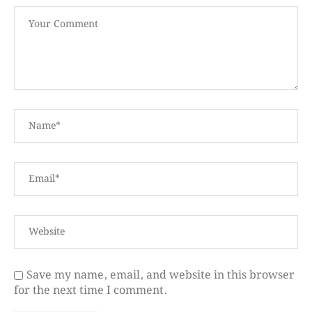
Save my name, email, and website in this browser
for the next time I comment.