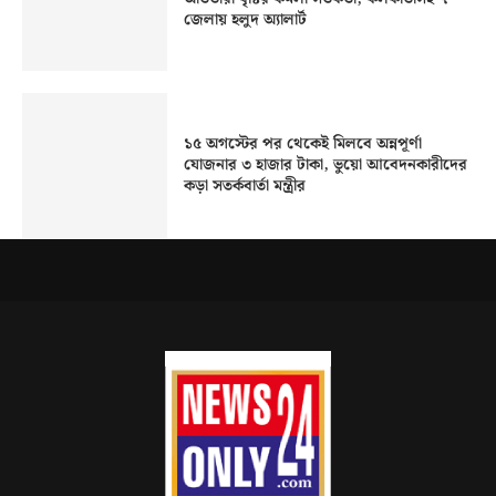
জেলায় হলুদ অ্যালার্ট
১৫ অগস্টের পর থেকেই মিলবে অন্নপূর্ণা
যোজনার ৩ হাজার টাকা, ভুয়ো আবেদনকারীদের
কড়া সতর্কবার্তা মন্ত্রীর