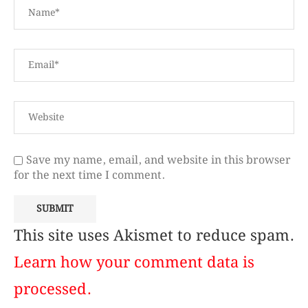
Save my name, email, and website in this browser
for the next time I comment.
This site uses Akismet to reduce spam.
Learn how your comment data is
processed.