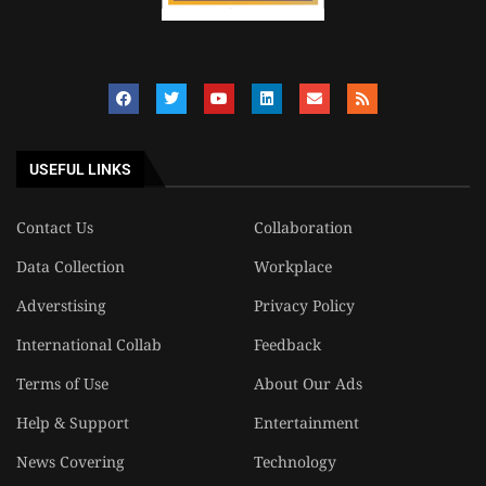
USEFUL LINKS
Contact Us
Collaboration
Data Collection
Workplace
Adverstising
Privacy Policy
International Collab
Feedback
Terms of Use
About Our Ads
Help & Support
Entertainment
News Covering
Technology