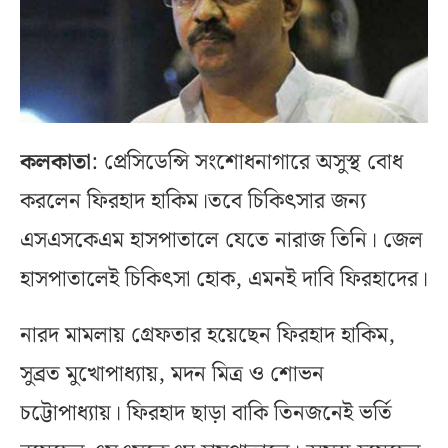
কলকাতা
: প্রেসিডেন্সি সংশোধনাগারে অসুস্থ বোধ
করলেন ফিরহাদ হাকিম।তবে চিকিৎসার জন্য
এসএসকেএম হাসপাতালে যেতে নারাজ তিনি। জেল
হাসপাতালেই চিকিৎসা হোক, এমনই দাবি ফিরহাদের।
নারদ মামলায় গ্রেফতার হয়েছেন ফিরহাদ হাকিম,
সুব্রত মুখোপাধ্যায়, মদন মিত্র ও শোভন
চট্টোপাধ্যায়। ফিরহাদ ছাড়া বাকি তিনজনেই ভর্তি