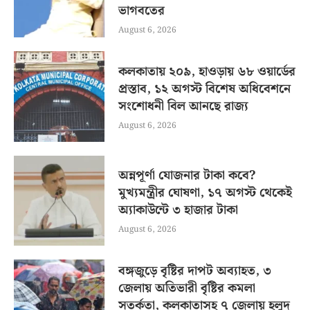
ভাগবতের
August 6, 2026
কলকাতায় ২০৯, হাওড়ায় ৬৮ ওয়ার্ডের
প্রস্তাব, ১২ অগস্ট বিশেষ অধিবেশনে
সংশোধনী বিল আনছে রাজ্য
August 6, 2026
অন্নপূর্ণা যোজনার টাকা কবে?
মুখ্যমন্ত্রীর ঘোষণা, ১৭ অগস্ট থেকেই
অ্যাকাউন্টে ৩ হাজার টাকা
August 6, 2026
বঙ্গজুড়ে বৃষ্টির দাপট অব্যাহত, ৩
জেলায় অতিভারী বৃষ্টির কমলা
সতর্কতা, কলকাতাসহ ৭ জেলায় হলুদ