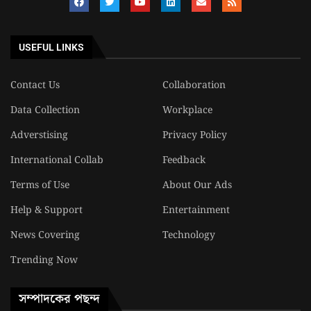
USEFUL LINKS
Contact Us
Collaboration
Data Collection
Workplace
Adverstising
Privacy Policy
International Collab
Feedback
Terms of Use
About Our Ads
Help & Support
Entertainment
News Covering
Technology
Trending Now
সম্পাদকের পছন্দ