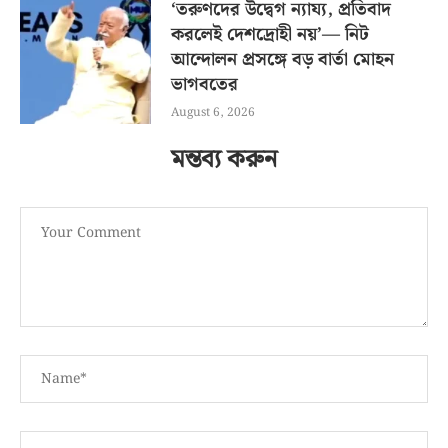
‘তরুণদের উদ্বেগ ন্যায্য, প্রতিবাদ
করলেই দেশদ্রোহী নয়’— নিট
আন্দোলন প্রসঙ্গে বড় বার্তা মোহন
ভাগবতের
August 6, 2026
মন্তব্য করুন