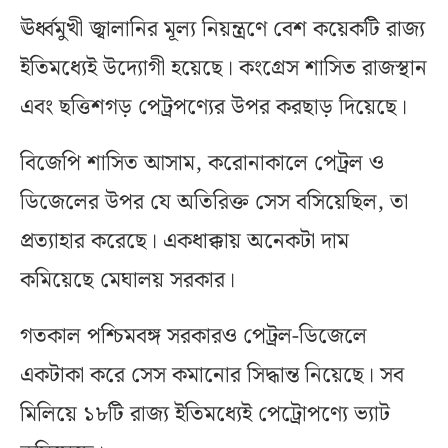
ঊর্ধ্বমুখী জ্বালানির মূল্য নিয়ন্ত্রণে বেশ কয়েকটি রাজ্য
ইতিমধ্যেই উদ্যোগী হয়েছে। কংগ্রেস শাসিত রাজস্থান
এবং ছত্তিশগড় পেট্রপণ্যের উপর করছাড় দিয়েছে।
বিজেপি শাসিত আসাম, করোনাকালে পেট্রল ও
ডিজেলের উপর যে অতিরিক্ত সেস বসিয়েছিল, তা
প্রত্যাহার করেছে। একধাক্কায় অনেকটা দাম
কমিয়েছে মেঘালয় সরকার।
গতকাল পশ্চিমবঙ্গ সরকারও পেট্রল-ডিজেলে
একটাকা করে সেস কমানোর সিদ্ধান্ত নিয়েছে। সব
মিলিয়ে ১৮টি রাজ্য ইতিমধ্যেই পেট্রোপণ্যে ভ্যাট