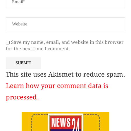
Save my name, email, and website in this browser
for the next time I comment.
This site uses Akismet to reduce spam.
Learn how your comment data is
processed.