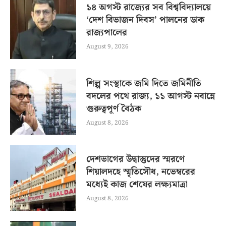
১৪ অগস্ট রাজ্যের সব বিশ্ববিদ্যালয়ে
‘দেশ বিভাজন দিবস’ পালনের ডাক
রাজ্যপালের
August 9, 2026
শিল্প সংস্থাকে জমি দিতে জমিনীতি
বদলের পথে রাজ্য, ১১ আগস্ট নবান্নে
গুরুত্বপূর্ণ বৈঠক
August 8, 2026
দেশভাগের উদ্বাস্তুদের স্মরণে
শিয়ালদহে স্মৃতিসৌধ, নভেম্বরের
মধ্যেই কাজ শেষের লক্ষ্যমাত্রা
August 8, 2026