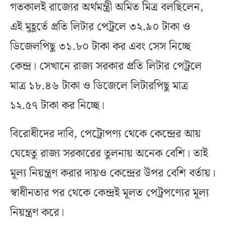
গতকালই রাজ্যের অর্থমন্ত্রী অমিত মিত্র বলছিলেন,
এই মুহূর্তে প্রতি লিটার পেট্রলে ৩২.৯০ টাকা ও
ডিজেলপিছু ৩১.৮০ টাকা কর এবং সেস নিচ্ছে
কেন্দ্র। সেখানে রাজ্য সরকার প্রতি লিটার পেট্রলে
মাত্র ১৮.৪৬ টাকা ও ডিজেলে লিটারপিছু মাত্র
১২.৫৭ টাকা কর নিচ্ছে।
বিরোধীদের দাবি, পেট্রোপণ্য থেকে কেন্দ্রের আয়
যেহেতু রাজ্য সরকারের তুলনায় অনেক বেশি। তাই
মূল্য নিয়ন্ত্রণ করার দায়ও কেন্দ্রের উপর বেশি বর্তায়।
স্বাধীনতার পর থেকে কেন্দ্রই মূলত পেট্রপণ্যের মূল্য
নিয়ন্ত্রণ করে।