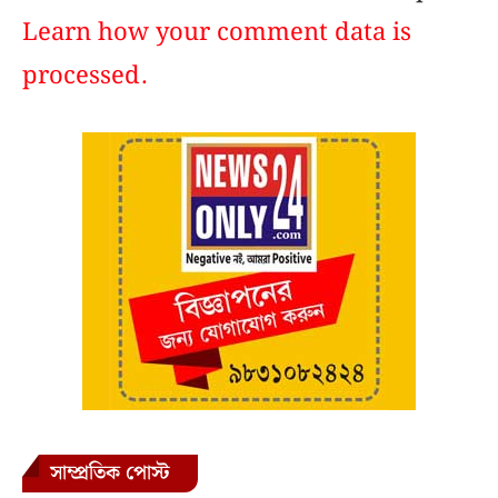
Learn how your comment data is
processed.
সাম্প্রতিক পোস্ট