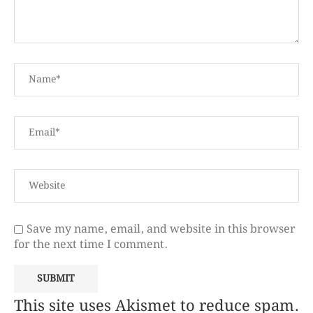
Save my name, email, and website in this browser
for the next time I comment.
This site uses Akismet to reduce spam.