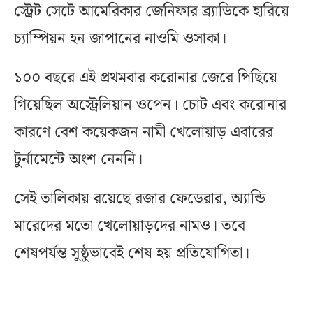
স্ট্রেট সেটে আমেরিকার জেনিফার ব্র্যাডিকে হারিয়ে
চ্যাম্পিয়ন হন জাপানের নাওমি ওসাকা।
১০০ বছরে এই প্রথমবার করোনার জেরে পিছিয়ে
গিয়েছিল অস্ট্রেলিয়ান ওপেন। চোট এবং করোনার
কারণে বেশ কয়েকজন নামী খেলোয়াড় এবারের
টুর্নামেন্টে অংশ নেননি।
সেই তালিকায় রয়েছে রজার ফেডেরার, অ্যান্ডি
মারেদের মতো খেলোয়াড়দের নামও। তবে
শেষপর্যন্ত সুষ্ঠুভাবেই শেষ হয় প্রতিযোগিতা।