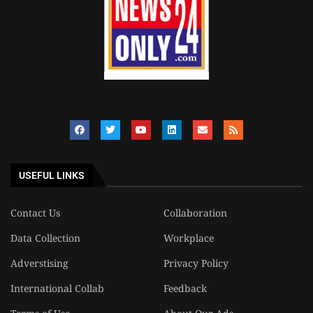
USEFUL LINKS
Contact Us
Collaboration
Data Collection
Workplace
Adverstising
Privacy Policy
International Collab
Feedback