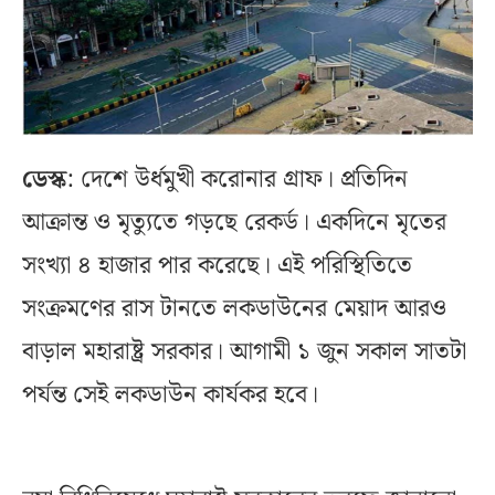
ডেস্ক
: দেশে উর্ধমুখী করোনার গ্রাফ। প্রতিদিন
আক্রান্ত ও মৃত্যুতে গড়ছে রেকর্ড। একদিনে মৃতের
সংখ্যা ৪ হাজার পার করেছে। এই পরিস্থিতিতে
সংক্রমণের রাস টানতে লকডাউনের মেয়াদ আরও
বাড়াল মহারাষ্ট্র সরকার। আগামী ১ জুন সকাল সাতটা
পর্যন্ত সেই লকডাউন কার্যকর হবে।