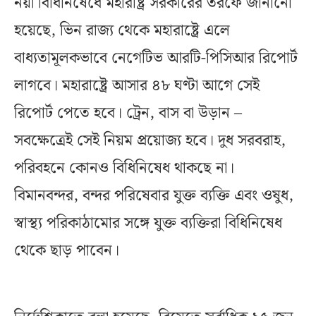
নয়া বিধিনিষেধে মহারাষ্ট্র সরকারের তরফে জানানো
হয়েছে, ভিন রাজ্য থেকে মহারাষ্ট্রে এলে
বাধ্যতামূলকভাবে নেগেটিভ আরটি-পিসিআর রিপোর্ট
লাগবে। মহারাষ্ট্রে আসার ৪৮ ঘণ্টা আগে সেই
রিপোর্ট পেতে হবে। ট্রেন, বাস বা উড়ান –
সবক্ষেত্রেই সেই নিয়ম প্রয়োজ্য হবে। দুধ সরবরাহ,
পরিবহনে কোনও বিধিনিষেধ থাকছে না।
বিমানবন্দর, বন্দর পরিষেবার যুক্ত ব্যক্তি এবং ওষুধ,
স্বাস্থ্য পরিকাঠামোর সঙ্গে যুক্ত ব্যক্তিরা বিধিনিষেধ
থেকে ছাড় পাবেন।