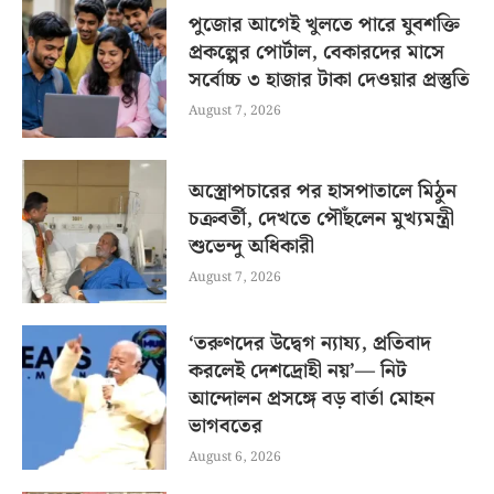
পুজোর আগেই খুলতে পারে যুবশক্তি
প্রকল্পের পোর্টাল, বেকারদের মাসে
সর্বোচ্চ ৩ হাজার টাকা দেওয়ার প্রস্তুতি
August 7, 2026
অস্ত্রোপচারের পর হাসপাতালে মিঠুন
চক্রবর্তী, দেখতে পৌঁছলেন মুখ্যমন্ত্রী
শুভেন্দু অধিকারী
August 7, 2026
‘তরুণদের উদ্বেগ ন্যায্য, প্রতিবাদ
করলেই দেশদ্রোহী নয়’— নিট
আন্দোলন প্রসঙ্গে বড় বার্তা মোহন
ভাগবতের
August 6, 2026