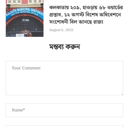
কলকাতায় ২০৯, হাওড়ায় ৬৮ ওয়ার্ডের
প্রস্তাব, ১২ অগস্ট বিশেষ অধিবেশনে
সংশোধনী বিল আনছে রাজ্য
August 6, 2026
মন্তব্য করুন