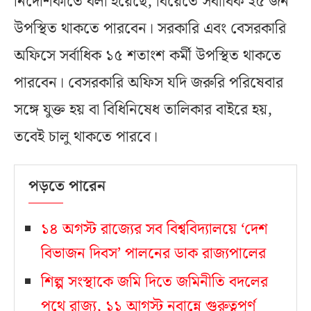
নির্দেশিকাতে বলা হয়েছে, বিয়েতে সর্বাধিক ২৫ জন
উপস্থিত থাকতে পারবেন। সরকারি এবং বেসরকারি
অফিসে সর্বাধিক ১৫ শতাংশ কর্মী উপস্থিত থাকতে
পারবেন। বেসরকারি অফিস যদি জরুরি পরিষেবার
সঙ্গে যুক্ত হয় বা বিধিনিষেধ তালিকার বাইরে হয়,
তবেই চালু থাকতে পারবে।
পড়তে পারেন
১৪ অগস্ট রাজ্যের সব বিশ্ববিদ্যালয়ে ‘দেশ
বিভাজন দিবস’ পালনের ডাক রাজ্যপালের
শিল্প সংস্থাকে জমি দিতে জমিনীতি বদলের
পথে রাজ্য, ১১ আগস্ট নবান্নে গুরুত্বপূর্ণ