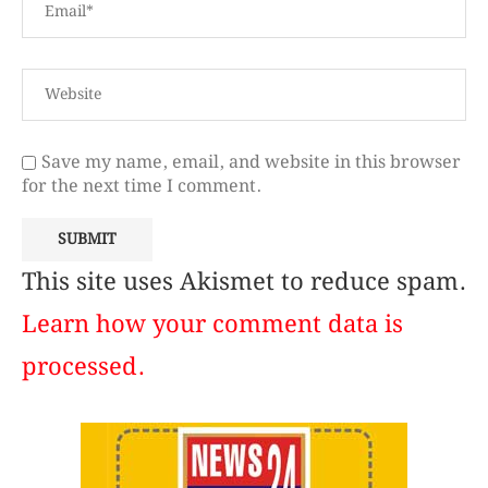
Save my name, email, and website in this browser
for the next time I comment.
This site uses Akismet to reduce spam.
Learn how your comment data is
processed.