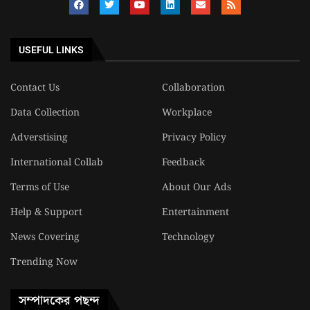
USEFUL LINKS
Contact Us
Collaboration
Data Collection
Workplace
Adverstising
Privacy Policy
International Collab
Feedback
Terms of Use
About Our Ads
Help & Support
Entertainment
News Covering
Technology
Trending Now
সম্পাদকের পছন্দ