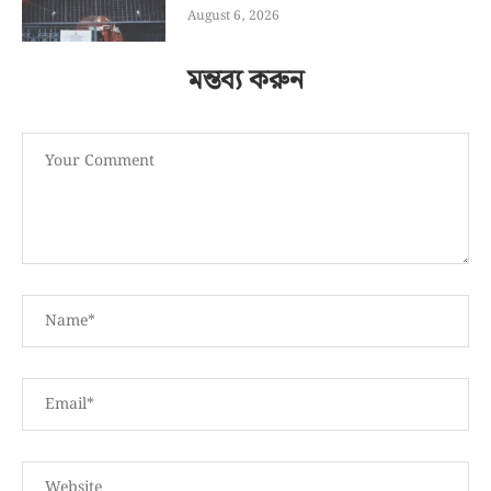
August 6, 2026
মন্তব্য করুন