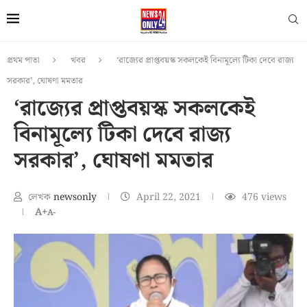
প্রথম পাতা
খবর
‘রাজ্যের প্রাপ্তবয়স্ক সকলকেই বিনামূল্যে টিকা দেবে রাজ্য
সরকার’, ঘোষণা মমতার
‘রাজ্যের প্রাপ্তবয়স্ক সকলকেই
বিনামূল্যে টিকা দেবে রাজ্য
সরকার’, ঘোষণা মমতার
লেখক
newsonly
April 22, 2021
476
views
A+
A-