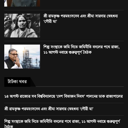
শ্রী রামকৃষ্ণ পরমহংসদেব এবং শ্রীমা সারদার স্নেহধন্য
‘গৌরী মা’
শিল্প সংস্থাকে জমি দিতে জমিনীতি বদলের পথে রাজ্য,
১১ আগস্ট নবান্নে গুরুত্বপূর্ণ বৈঠক
টাটকা খবর
১৪ অগস্ট রাজ্যের সব বিশ্ববিদ্যালয়ে ‘দেশ বিভাজন দিবস’ পালনের ডাক রাজ্যপালের
শ্রী রামকৃষ্ণ পরমহংসদেব এবং শ্রীমা সারদার স্নেহধন্য ‘গৌরী মা’
শিল্প সংস্থাকে জমি দিতে জমিনীতি বদলের পথে রাজ্য, ১১ আগস্ট নবান্নে গুরুত্বপূর্ণ
বৈঠক