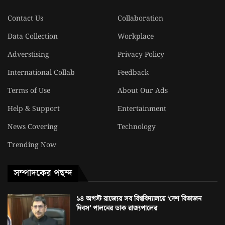
Contact Us
Collaboration
Data Collection
Workplace
Adverstising
Privacy Policy
International Collab
Feedback
Terms of Use
About Our Ads
Help & Support
Entertainment
News Covering
Technology
Trending Now
সম্পাদকের পছন্দ
১৪ অগস্ট রাজ্যের সব বিশ্ববিদ্যালয়ে ‘দেশ বিভাজন
দিবস’ পালনের ডাক রাজ্যপালের