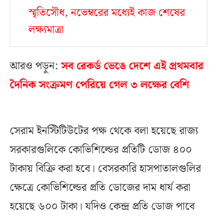
স্মৃতিসৌধ, নভেম্বরের মধ্যেই কাজ শেষের
লক্ষ্যমাত্রা
আরও পড়ুন:
সব রেকর্ড ভেঙে দেশে এই প্রথমবার
দৈনিক সংক্রমণ পেরিয়ে গেল ৩ লক্ষের বেশি
সেরাম ইনস্টিটিউটের পক্ষ থেকে বলা হয়েছে রাজ্য
সরকারগুলিকে কোভিশিল্ডের প্রতিটি ডোজ ৪০০
টাকায় বিক্রি করা হবে। বেসরকারি হাসপাতালগুলির
ক্ষেত্রে কোভিশিল্ডের প্রতি ডোজের দাম ধার্য করা
হয়েছে ৬০০ টাকা। যদিও কেন্দ্র প্রতি ডোজ পাবে