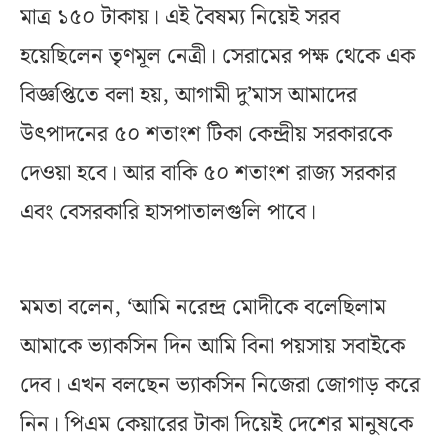
মাত্র ১৫০ টাকায়। এই বৈষম্য নিয়েই সরব
হয়েছিলেন তৃণমূল নেত্রী। সেরামের পক্ষ থেকে এক
বিজ্ঞপ্তিতে বলা হয়, আগামী দু’মাস আমাদের
উৎপাদনের ৫০ শতাংশ টিকা কেন্দ্রীয় সরকারকে
দেওয়া হবে। আর বাকি ৫০ শতাংশ রাজ্য সরকার
এবং বেসরকারি হাসপাতালগুলি পাবে।
মমতা বলেন, ‘আমি নরেন্দ্র মোদীকে বলেছিলাম
আমাকে ভ্যাকসিন দিন আমি বিনা পয়সায় সবাইকে
দেব। এখন বলছেন ভ্যাকসিন নিজেরা জোগাড় করে
নিন। পিএম কেয়ারের টাকা দিয়েই দেশের মানুষকে