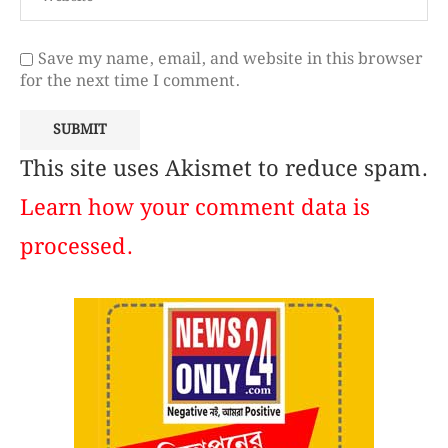
Save my name, email, and website in this browser
for the next time I comment.
This site uses Akismet to reduce spam.
Learn how your comment data is
processed.