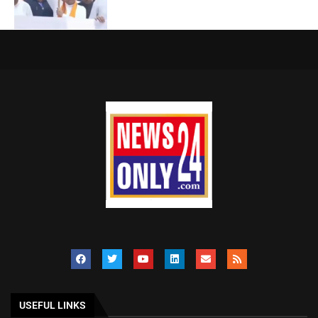
USEFUL LINKS