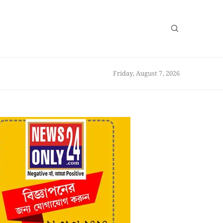
Friday, August 7, 2026