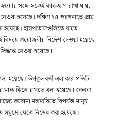
হওয়ার সঙ্গে-সঙ্গেই ব্যাকআপ রাখা যায়,
 নেওয়া হয়েছে। দক্ষিণ ২৪ পরগনাতে প্রায়
শুরু হয়েছে। হাসপাতালগুলিতে যাতে
 বিষয়ে প্রয়োজনীয় নির্দেশ দেওয়া হয়েছে
দ্ধান্ত নেওয়া হয়েছে।
লা হয়েছে। উপকূলবর্তী এলাকার প্রতিটি
চুর মাস্ক কিনে রাখতে বলা হয়েছে। কেননা
্যে করোনা মহামারিতে বিপর্যস্ত মানুষ।
 সমুদ্রে যেতে নিষেধ করা হয়েছে।