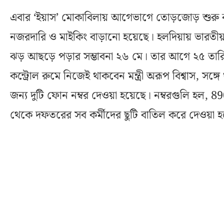
এবার ‘ইয়াস’ মোকাবিলায় আগেভাগে তোড়জোড় শুরু ক
নজরদারি ও মাইকিং বাড়ানো হয়েছে। হলদিয়ায় ভারতীয়
ঝড় আছড়ে পড়ার সম্ভাবনা ২৬ মে। তার আগে ২৫ তারিখ 
কন্ট্রোল রুমে নিজেই থাকবেন মন্ত্রী অরূপ বিশ্বাস, স
জন্য দুটি ফোন নম্বর দেওয়া হয়েছে। নম্বরগুলি হ
থেকে দফতরের সব কর্মীদের ছুটি বাতিল করে দেওয়া 