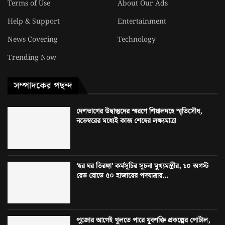
Terms of Use
About Our Ads
Help & Support
Entertainment
News Covering
Technology
Trending Now
সম্পাদকের পছন্দ
দেশভাগের উদ্বাস্তুদের স্মরণে শিয়ালদহে স্মৃতিসৌধ,
নভেম্বরের মধ্যেই কাজ শেষের লক্ষ্যমাত্রা
‘হর ঘর তিরঙ্গা’ কর্মসূচির সূচনা মুখ্যমন্ত্রীর, ১০ অগস্ট
রেড রোডে ৫০ হাজারের পদযাত্রার...
পুজোর আগেই খুলতে পারে যুবশক্তি প্রকল্পের পোর্টাল,