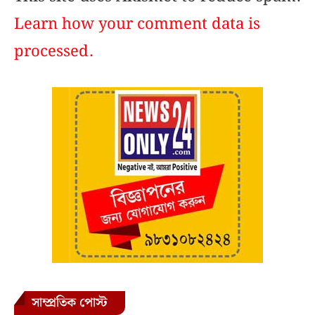
Learn how your comment data is
processed.
সাম্প্রতিক পোস্ট