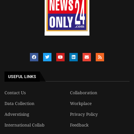
USEFUL LINKS
Contact Us
Collaboration
Data Collection
Workplace
Adverstising
Privacy Policy
International Collab
Feedback