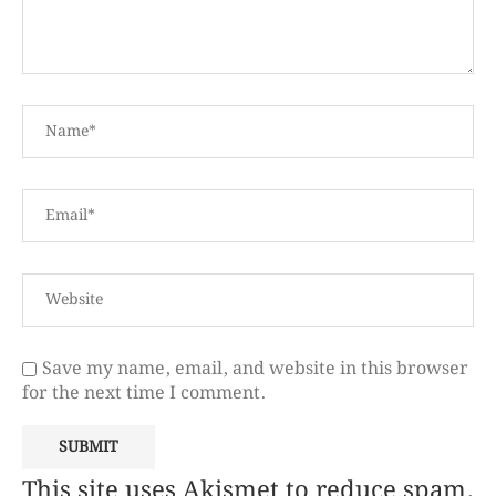
Save my name, email, and website in this browser
for the next time I comment.
This site uses Akismet to reduce spam.