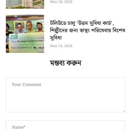
May 18, 2026
টলিউডে চালু ‘উত্তম সুবিধা কার্ড’,
শিল্পীদের জন্য স্বাস্থ্য পরিষেবায় বিশেষ
সুবিধা
May 14, 2026
মন্তব্য করুন