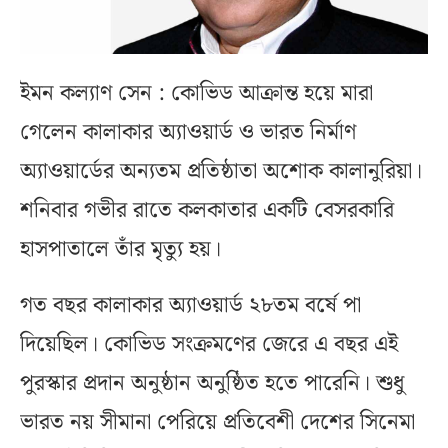
ইমন কল্যাণ সেন : কোভিড আক্রান্ত হয়ে মারা
গেলেন কালাকার অ্যাওয়ার্ড ও ভারত নির্মাণ
অ্যাওয়ার্ডের অন্যতম প্রতিষ্ঠাতা অশোক কালানুরিয়া।
শনিবার গভীর রাতে কলকাতার একটি বেসরকারি
হাসপাতালে তাঁর মৃত্যু হয়।
গত বছর কালাকার অ্যাওয়ার্ড ২৮তম বর্ষে পা
দিয়েছিল। কোভিড সংক্রমণের জেরে এ বছর এই
পুরস্কার প্রদান অনুষ্ঠান অনুষ্ঠিত হতে পারেনি। শুধু
ভারত নয় সীমানা পেরিয়ে প্রতিবেশী দেশের সিনেমা