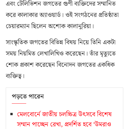
এবং টেলিভিশন জগতের গুণী ব্যক্তিদের সম্মানিত
করে কালাকার অ্যাওয়ার্ড। ওই সংগঠনের প্রতিষ্ঠাতা
চেয়ারম্যান ছিলেন অশোক কালানুরিয়া।
সাংস্কৃতিক জগতের বিভিন্ন বিষয় নিয়ে তিনি একটা
সময় নিয়মিত লেখালিখিও করেছেন। তাঁর মৃত্যুতে
শোক প্রকাশ করেছেন বিনোদন জগতের একধিক
ব্যক্তিত্ব।
পড়তে পারেন
মেলবোর্নে জাতীয় চলচ্চিত্র উৎসবে বিশেষ
সম্মান পাচ্ছেন রেখা, প্রদর্শিত হবে ‘উমরাও