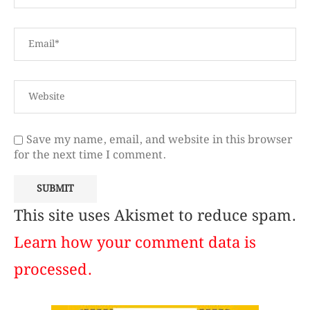
Save my name, email, and website in this browser
for the next time I comment.
This site uses Akismet to reduce spam.
Learn how your comment data is
processed.