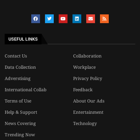
USEFUL LINKS
Contact Us
Collaboration
Data Collection
Workplace
Adverstising
Privacy Policy
International Collab
Feedback
Terms of Use
About Our Ads
Help & Support
Entertainment
News Covering
Technology
Trending Now