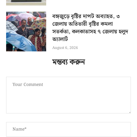
বঙ্গজুড়ে বৃষ্টির দাপট অব্যাহত, ৩
জেলায় অতিভারী বৃষ্টির কমলা
সতর্কতা, কলকাতাসহ ৭ জেলায় হলুদ
অ্যালার্ট
August 6, 2026
মন্তব্য করুন