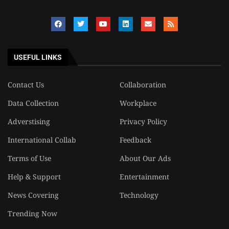
USEFUL LINKS
Contact Us
Collaboration
Data Collection
Workplace
Adverstising
Privacy Policy
International Collab
Feedback
Terms of Use
About Our Ads
Help & Support
Entertainment
News Covering
Technology
Trending Now