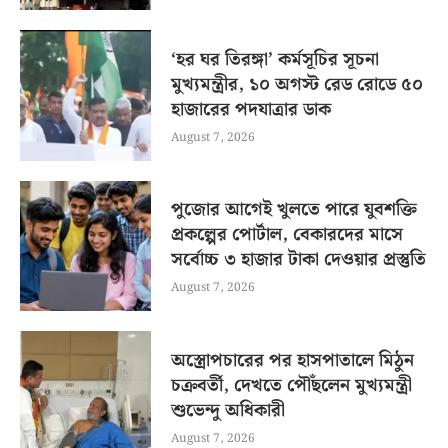
‘হর ঘর তিরঙ্গা’ কর্মসূচির সূচনা
মুখ্যমন্ত্রীর, ১০ অগস্ট রেড রোডে ৫০
হাজারের পদযাত্রার ডাক
August 7, 2026
পুজোর আগেই খুলতে পারে যুবশক্তি
প্রকল্পের পোর্টাল, বেকারদের মাসে
সর্বোচ্চ ৩ হাজার টাকা দেওয়ার প্রস্তুতি
August 7, 2026
অস্ত্রোপচারের পর হাসপাতালে মিঠুন
চক্রবর্তী, দেখতে পৌঁছলেন মুখ্যমন্ত্রী
শুভেন্দু অধিকারী
August 7, 2026