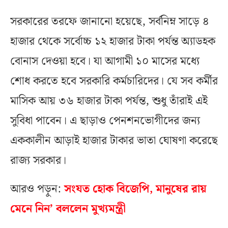
সরকারের তরফে জানানো হয়েছে, সর্বনিম্ন সাড়ে ৪
হাজার থেকে সর্বোচ্চ ১২ হাজার টাকা পর্যন্ত অ্যাডহক
বোনাস দেওয়া হবে। যা আগামী ১০ মাসের মধ্যে
শোধ করতে হবে সরকারি কর্মচারিদের। যে সব কর্মীর
মাসিক আয় ৩৬ হাজার টাকা পর্যন্ত, শুধু তাঁরাই এই
সুবিধা পাবেন। এ ছাড়াও পেনশনভোগীদের জন্য
এককালীন আড়াই হাজার টাকার ভাতা ঘোষণা করেছে
রাজ্য সরকার।
আরও পড়ুন:
সংযত হোক বিজেপি, মানুষের রায়
মেনে নিন’ বললেন মুখ্যমন্ত্রী