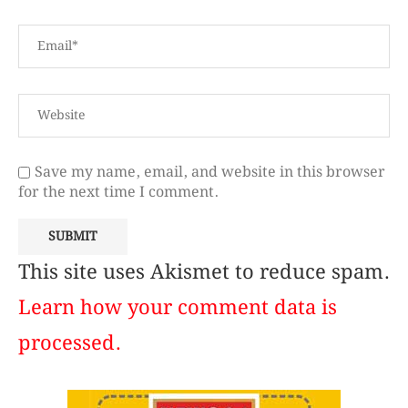
Save my name, email, and website in this browser
for the next time I comment.
This site uses Akismet to reduce spam.
Learn how your comment data is
processed.