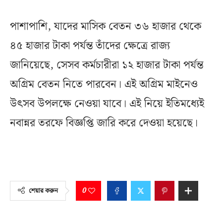
পাশাপাশি, যাদের মাসিক বেতন ৩৬ হাজার থেকে
৪৫ হাজার টাকা পর্যন্ত তাঁদের ক্ষেত্রে রাজ্য
জানিয়েছে, সেসব কর্মচারীরা ১২ হাজার টাকা পর্যন্ত
অগ্রিম বেতন নিতে পারবেন। এই অগ্রিম মাইনেও
উৎসব উপলক্ষে নেওয়া যাবে। এই নিয়ে ইতিমধ্যেই
নবান্নর তরফে বিজ্ঞপ্তি জারি করে দেওয়া হয়েছে।
0
শেয়ার করুন