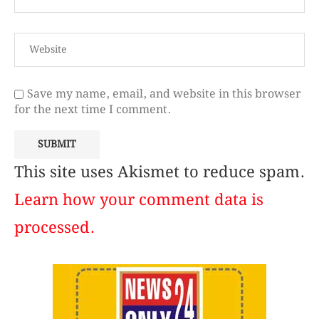
Save my name, email, and website in this browser
for the next time I comment.
This site uses Akismet to reduce spam.
Learn how your comment data is
processed.