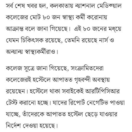
সর্ব শেষ খবর হল, কলকাতায় ন্য়াশনাল মেডিক্য়াল
কলেজের মোট ৮০ জন স্বাস্থ্য কর্মী করোনায়
আক্রান্ত বলে জানা গিয়েছে। এই ৮০ জনের মধ্য়ে
যেমন চিকিৎসক রয়েছে, তেমনি রয়েছে নার্স ও
অন্য়ান্য় স্বাস্থ্যকর্মীরাও।
কলেজ সূত্রে জানা গিয়েছে, সংক্রামিতদেরা
কলেজেরই হস্টেলে আপাতত গৃহবন্দী অবস্থায়
রয়েছেন। হস্টেলে থাকা সবাইকেই আরটিপিসিআর
টেস্ট করানো হচ্ছে। যাদের রিপোর্ট নেগেটিভ পাওয়া
যাচ্ছে, তাঁদেরকে আপাতত হস্টেল ছেড়ে যাওয়ার
নির্দেশ দেওয়া হয়েছে।