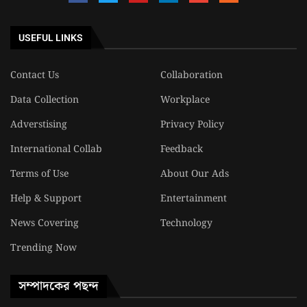
USEFUL LINKS
Contact Us
Collaboration
Data Collection
Workplace
Adverstising
Privacy Policy
International Collab
Feedback
Terms of Use
About Our Ads
Help & Support
Entertainment
News Covering
Technology
Trending Now
সম্পাদকের পছন্দ