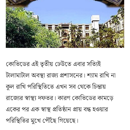
কোভিডের এই তৃতীয় ঢেউতে এবার সত্যিই
টালামাটাল অবস্থা রাজ্য প্রশাসনের। শ্যাম রাখি না
কূল রাখি পরিস্থিতিতে এখন সব থেকে চিন্তায়
রাজ্যের স্বাস্থ্য দফতর। কারণ কোভিডের কামড়ে
একের পর এক স্বাস্থ প্রতিষ্ঠান প্রায় বন্ধ হওয়ার
পরিস্থিতির মুখে পৌঁছে গিয়েছে।