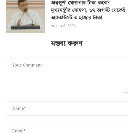
অন্নপূর্ণা যোজনার টাকা কবে?
মুখ্যমন্ত্রীর ঘোষণা, ১৭ অগস্ট থেকেই
অ্যাকাউন্টে ৩ হাজার টাকা
August 6, 2026
মন্তব্য করুন