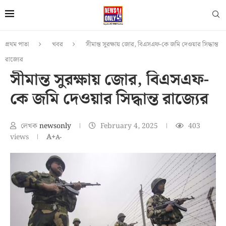
প্রথম পাতা
খবর
সীমান্ত সুরক্ষায় জোর, বিএসএফ-কে জমি দেওয়ার সিদ্ধান্ত
রাজ্যের
সীমান্ত সুরক্ষায় জোর, বিএসএফ-
কে জমি দেওয়ার সিদ্ধান্ত রাজ্যের
লেখক
newsonly
February 4, 2025
403
views
A+
A-