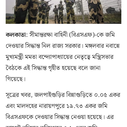
কলকাতা
: সীমান্তরক্ষা বাহিনী (বিএসএফ)-কে জমি
দেওয়ার সিদ্ধান্ত নিল রাজ্য সরকার। মঙ্গলবার নবান্নে
মুখ্যমন্ত্রী মমতা বন্দ্যোপাধ্যায়ের নেতৃত্বে মন্ত্রিসভার
বৈঠকে এই সিদ্ধান্ত গৃহীত হয়েছে বলে জানা
গিয়েছে।
সূত্রের খবর, জলপাইগুড়ির বিন্নাগুড়িতে ০.০৫ একর
এবং মালদহের নারায়ণপুরে ১৯.৭৩ একর জমি
বিএসএফকে দেওয়ার সিদ্ধান্ত নেওয়া হয়েছে। এর