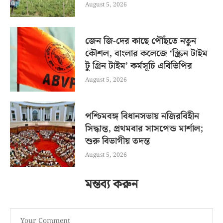
August 5, 2026
জেন জি-দের কাছে পৌঁছতে নতুন
কৌশল, বাংলার কলেজে ‘স্ক্রিন টাইম
টু গ্রিন টাইম’ কর্মসূচি এবিভিপির
August 5, 2026
পশ্চিমবঙ্গ বিধানসভায় নজিরবিহীন
সিদ্ধান্ত, প্রথমবার সাসপেন্ড মার্শাল;
শুরু বিভাগীয় তদন্ত
August 5, 2026
মন্তব্য করুন