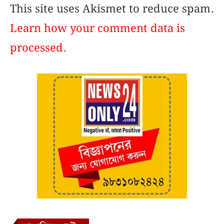
This site uses Akismet to reduce spam.
Learn how your comment data is
processed.