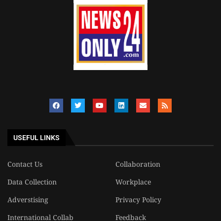
USEFUL LINKS
Contact Us
Collaboration
Data Collection
Workplace
Adverstising
Privacy Policy
International Collab
Feedback