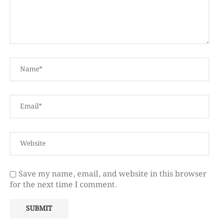
Save my name, email, and website in this browser
for the next time I comment.