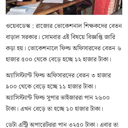
ওয়েবডেস্ক : রাজ্যের ভোকেশনাল শিক্ষকদের বেতন
বাড়াল সরকার। সোমবার এই বিষয়ে বিজ্ঞপ্তি জারি
কড়া হয়। ভোকেশনালে ফিল্ড অফিসারদের বেতন ৬
হাজার ৫০০ থেকে বেড়ে হচ্ছে ১২ হাজার টাকা।
অ্যাসিস্ট্যান্ট ফিল্ড অফিসারদের বেতন ৩ হাজার
৯০০ থেকে বেড়ে হচ্ছে ১১ হাজার টাকা।
অ্যাসিস্ট্যান্ট ফিল্ড সুপার ভাইজাররা পান ২৬০০
টাকা। এখন বেড়ে তা হচ্ছে ১০ হাজার টাকা।
ডেটা এন্ট্রি অপারেটররা পান ৩২৫০ টাকা। এবার তা