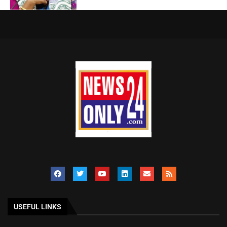
USEFUL LINKS