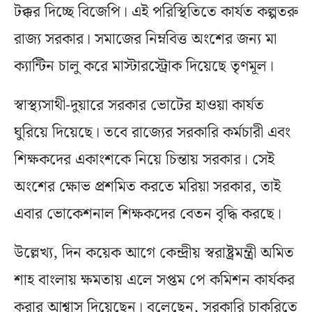
টক্কর দিচ্ছে বিজেপি। এই পরিস্থিতিতে কার্যত কল্পতরু
রাজ্য সরকার। সমাজের নিম্নবিত্ত অংশের জন্য মা
ক্যান্টিন চালু করে মাস্টারস্ট্রোক দিয়েছে তৃণমূল।
স্বাস্থ্যসাথী-দুয়ারে সরকার ভোটের হাওয়া কার্যত
ঘুরিয়ে দিয়েছে। তবে রাজ্যের সরকারি কর্মচারী এবং
শিক্ষকদের একাংশকে নিয়ে চিন্তায় সরকার। সেই
অংশের ক্ষোভ প্রশমিত করতে মরিয়া সরকার, তাই
এবার ভোকেশনাল শিক্ষকদের বেতন বৃদ্ধি করছে।
উল্লেখ্য, দিন কয়েক আগে কেন্দ্রীয় স্বরাষ্ট্রমন্ত্রী অমিত
শাহ বাংলায় ক্ষমতায় এলে সপ্তম পে কমিশন কার্যকর
করার আশ্বাস দিয়েছেন। বলেছেন, সরকারি চাকরিতে