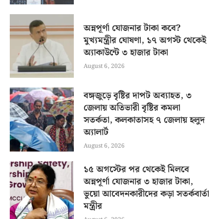
অন্নপূর্ণা যোজনার টাকা কবে?
মুখ্যমন্ত্রীর ঘোষণা, ১৭ অগস্ট থেকেই
অ্যাকাউন্টে ৩ হাজার টাকা
August 6, 2026
বঙ্গজুড়ে বৃষ্টির দাপট অব্যাহত, ৩
জেলায় অতিভারী বৃষ্টির কমলা
সতর্কতা, কলকাতাসহ ৭ জেলায় হলুদ
অ্যালার্ট
August 6, 2026
১৫ অগস্টের পর থেকেই মিলবে
অন্নপূর্ণা যোজনার ৩ হাজার টাকা,
ভুয়ো আবেদনকারীদের কড়া সতর্কবার্তা
মন্ত্রীর