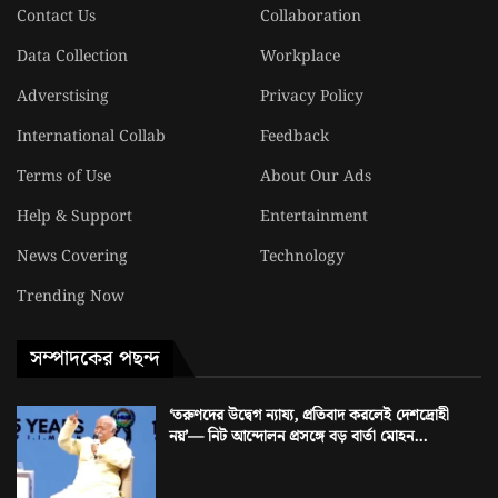
Contact Us
Collaboration
Data Collection
Workplace
Adverstising
Privacy Policy
International Collab
Feedback
Terms of Use
About Our Ads
Help & Support
Entertainment
News Covering
Technology
Trending Now
সম্পাদকের পছন্দ
‘তরুণদের উদ্বেগ ন্যায্য, প্রতিবাদ করলেই দেশদ্রোহী
নয়’— নিট আন্দোলন প্রসঙ্গে বড় বার্তা মোহন...