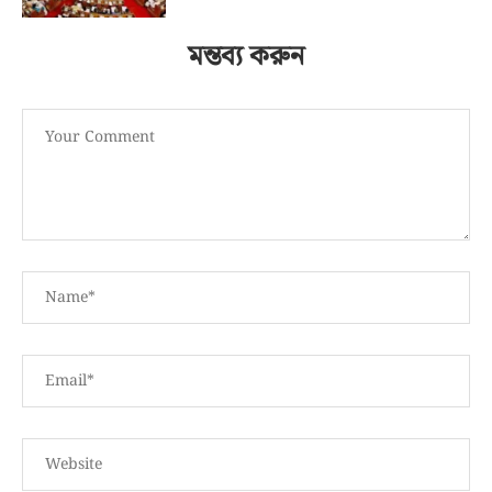
মন্তব্য করুন