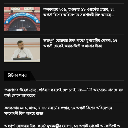
কলকাতায় ২০৯, হাওড়ায় ৬৮ ওয়ার্ডের প্রস্তাব, ১২
অগস্ট বিশেষ অধিবেশনে সংশোধনী বিল আনছে...
অন্নপূর্ণা যোজনার টাকা কবে? মুখ্যমন্ত্রীর ঘোষণা, ১৭
অগস্ট থেকেই অ্যাকাউন্টে ৩ হাজার টাকা
টাটকা খবর
‘তরুণদের উদ্বেগ ন্যায্য, প্রতিবাদ করলেই দেশদ্রোহী নয়’— নিট আন্দোলন প্রসঙ্গে বড়
বার্তা মোহন ভাগবতের
কলকাতায় ২০৯, হাওড়ায় ৬৮ ওয়ার্ডের প্রস্তাব, ১২ অগস্ট বিশেষ অধিবেশনে
সংশোধনী বিল আনছে রাজ্য
অন্নপূর্ণা যোজনার টাকা কবে? মুখ্যমন্ত্রীর ঘোষণা, ১৭ অগস্ট থেকেই অ্যাকাউন্টে ৩