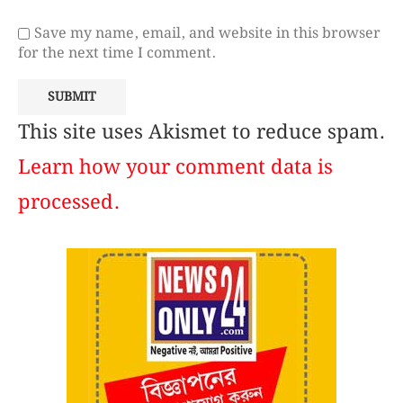
Save my name, email, and website in this browser
for the next time I comment.
This site uses Akismet to reduce spam.
Learn how your comment data is
processed.