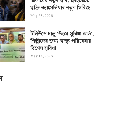
থ্রিলারের নতুন স্বাদ, ফ্রাইডেতে
মুক্তি ক্যামেলিয়ার নতুন সিরিজ
May 23, 2026
টলিউডে চালু ‘উত্তম সুবিধা কার্ড’,
শিল্পীদের জন্য স্বাস্থ্য পরিষেবায়
বিশেষ সুবিধা
May 14, 2026
ন