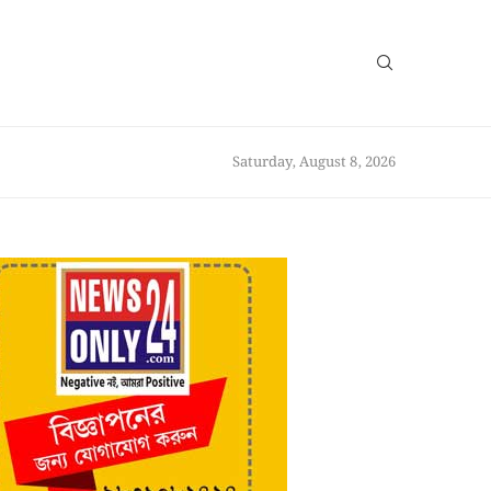
Saturday, August 8, 2026