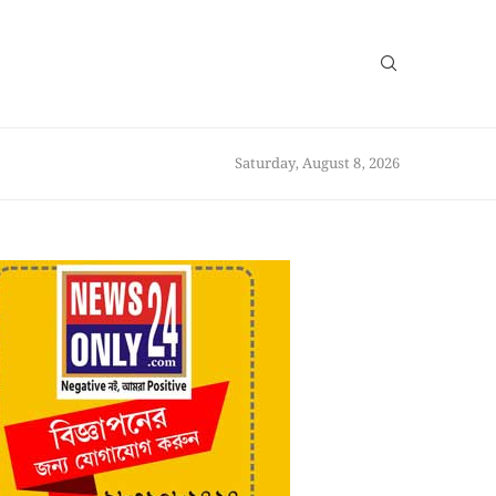
Saturday, August 8, 2026