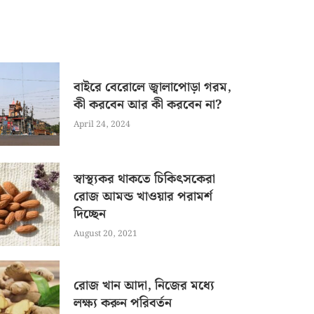
বাইরে বেরোলে জ্বালাপোড়া গরম,
কী করবেন আর কী করবেন না?
April 24, 2024
স্বাস্থ্যকর থাকতে চিকিৎসকেরা
রোজ আমন্ড খাওয়ার পরামর্শ
দিচ্ছেন
August 20, 2021
রোজ খান আদা, নিজের মধ্যে
লক্ষ্য করুন পরিবর্তন