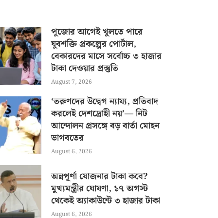
পুজোর আগেই খুলতে পারে
যুবশক্তি প্রকল্পের পোর্টাল,
বেকারদের মাসে সর্বোচ্চ ৩ হাজার
টাকা দেওয়ার প্রস্তুতি
August 7, 2026
‘তরুণদের উদ্বেগ ন্যায্য, প্রতিবাদ
করলেই দেশদ্রোহী নয়’— নিট
আন্দোলন প্রসঙ্গে বড় বার্তা মোহন
ভাগবতের
August 6, 2026
অন্নপূর্ণা যোজনার টাকা কবে?
মুখ্যমন্ত্রীর ঘোষণা, ১৭ অগস্ট
থেকেই অ্যাকাউন্টে ৩ হাজার টাকা
August 6, 2026