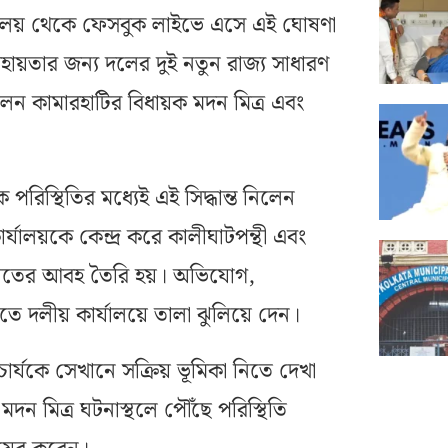
ার্যালয় থেকে ফেসবুক লাইভে এসে এই ঘোষণা
য়তার জন্য দলের দুই নতুন রাজ্য সাধারণ
েন কামারহাটির বিধায়ক মদন মিত্র এবং
ক পরিস্থিতির মধ্যেই এই সিদ্ধান্ত নিলেন
্যালয়কে কেন্দ্র করে কালীঘাটপন্থী এবং
 সংঘাতের আবহ তৈরি হয়। অভিযোগ,
িতে দলীয় কার্যালয়ে তালা ঝুলিয়ে দেন।
াচার্যকে সেখানে সক্রিয় ভূমিকা নিতে দেখা
ন মিত্র ঘটনাস্থলে পৌঁছে পরিস্থিতি