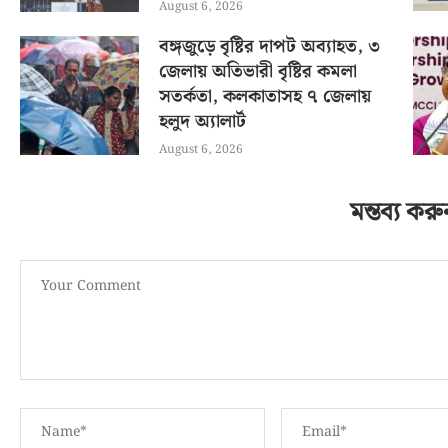
August 6, 2026
বঙ্গজুড়ে বৃষ্টির দাপট অব্যাহত, ৩
জেলায় অতিভারী বৃষ্টির কমলা
সতর্কতা, কলকাতাসহ ৭ জেলায়
হলুদ অ্যালার্ট
August 6, 2026
মন্তব্য করু