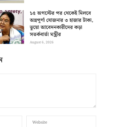
১৫ অগস্টের পর থেকেই মিলবে
অন্নপূর্ণা যোজনার ৩ হাজার টাকা,
ভুয়ো আবেদনকারীদের কড়া
সতর্কবার্তা মন্ত্রীর
August 6, 2026
ন