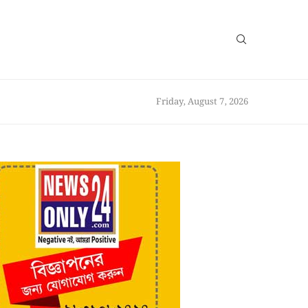
Friday, August 7, 2026