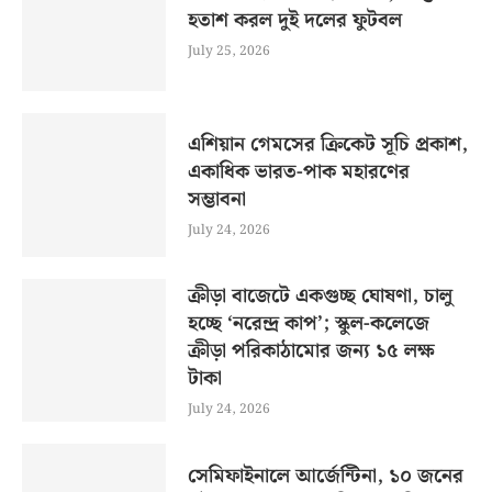
হতাশ করল দুই দলের ফুটবল
July 25, 2026
এশিয়ান গেমসের ক্রিকেট সূচি প্রকাশ,
একাধিক ভারত-পাক মহারণের
সম্ভাবনা
July 24, 2026
ক্রীড়া বাজেটে একগুচ্ছ ঘোষণা, চালু
হচ্ছে ‘নরেন্দ্র কাপ’; স্কুল-কলেজে
ক্রীড়া পরিকাঠামোর জন্য ১৫ লক্ষ
টাকা
July 24, 2026
সেমিফাইনালে আর্জেন্টিনা, ১০ জনের