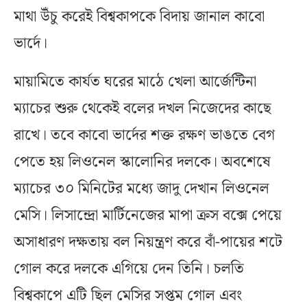
মাথা উঁচু করেই বিশ্বকাপকে বিদায় জানাল কাবো
ভার্দে।
মায়ামিতে কার্যত ঘরের মাঠে খেলা আর্জেন্টিনা
ম্যাচের শুরু থেকেই বলের দখল নিজেদের কাছে
রাখে। তবে কাবো ভার্দের শক্ত রক্ষণ ভাঙতে বেগ
পেতে হয় লিওনেল স্কালোনির দলকে। অবশেষে
ম্যাচের ৩০ মিনিটের মধ্যে জাদু দেখান লিওনেল
মেসি। লিসান্দ্রো মার্টিনেজের মাপা ক্রস বক্সে পেয়ে
অসাধারণ দক্ষতায় বল নিয়ন্ত্রণ করে বাঁ-পায়ের শটে
গোল করে দলকে এগিয়ে দেন তিনি। চলতি
বিশ্বকাপে এটি ছিল মেসির সপ্তম গোল এবং