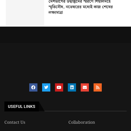
দেশভাগের উদ্বাস্তুদের স্মরণে শিয়ালদহে
স্মৃতিসৌধ, নভেম্বরের মধ্যেই কাজ শেষের
লক্ষ্যমাত্রা
USEFUL LINKS
Contact Us
Collaboration