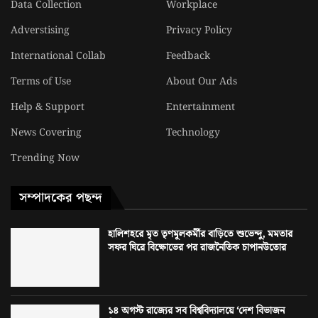
Data Collection
Workplace
Adverstising
Privacy Policy
International Collab
Feedback
Terms of Use
About Our Ads
Help & Support
Entertainment
News Covering
Technology
Trending Now
সম্পাদকের পছন্দ
হালিশহরে মৃত তৃণমূলকর্মীর বাড়িতে শুভেন্দু, মমতার
সফর ঘিরে বিক্ষোভের পর রাজনৈতিক চাপানউতোর
১৪ অগস্ট রাজ্যের সব বিশ্ববিদ্যালয়ে ‘দেশ বিভাজন