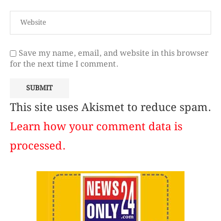
Save my name, email, and website in this browser
for the next time I comment.
This site uses Akismet to reduce spam.
Learn how your comment data is
processed.