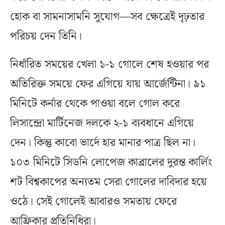
হোক বা সামনাসামনি সুযোগ—সব ক্ষেত্রেই দৃঢ়তার
পরিচয় দেন তিনি।
নির্ধারিত সময়ের খেলা ১-১ গোলে শেষ হওয়ার পর
অতিরিক্ত সময়ে ফের এগিয়ে যায় আর্জেন্টিনা। ৯১
মিনিটে কর্নার থেকে পাওয়া বলে গোল করে
লিসান্দ্রো মার্টিনেজ দলকে ২-১ ব্যবধানে এগিয়ে
দেন। কিন্তু কাবো ভার্দে হার মানার পাত্র ছিল না।
১০৩ মিনিটে সিডনি লোপেজ কাব্রালের দুরন্ত কার্লিং
শট বিশ্বকাপের অন্যতম সেরা গোলের দাবিদার হয়ে
ওঠে। সেই গোলেই আবারও সমতায় ফেরে
আফ্রিকার প্রতিনিধিরা।